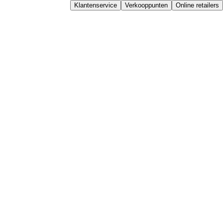
Klantenservice
Verkooppunten
Online retailers