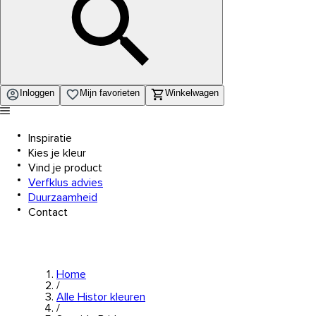
Inloggen
Mijn favorieten
Winkelwagen
Inspiratie
Kies je kleur
Vind je product
Verfklus advies
Duurzaamheid
Contact
Home
/
Alle Histor kleuren
/