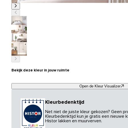
Bekijk deze kleur in jouw ruimte
Open de Kleur Visualizer
Kleurbedenktijd
Net niet de juiste kleur gekozen? Geen p
Kleurbedenktijd kun je gratis een nieuwe kl
Histor lakken en muurverven.