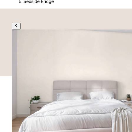
Seaside Bridge