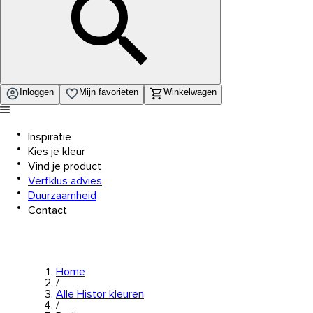
Inloggen
Mijn favorieten
Winkelwagen
Inspiratie
Kies je kleur
Vind je product
Verfklus advies
Duurzaamheid
Contact
Home
/
Alle Histor kleuren
/