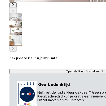
Bekijk deze kleur in jouw ruimte
Open de Kleur Visualizer
Kleurbedenktijd
Net niet de juiste kleur gekozen? Geen p
Kleurbedenktijd kun je gratis een nieuwe kl
Histor lakken en muurverven.