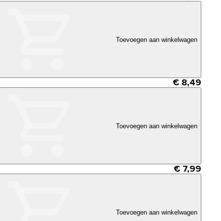
Toevoegen aan winkelwagen
€ 8,49
Toevoegen aan winkelwagen
€ 7,99
Toevoegen aan winkelwagen