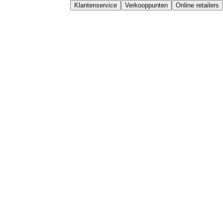
Klantenservice
Verkooppunten
Online retailers