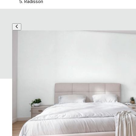
Radisson