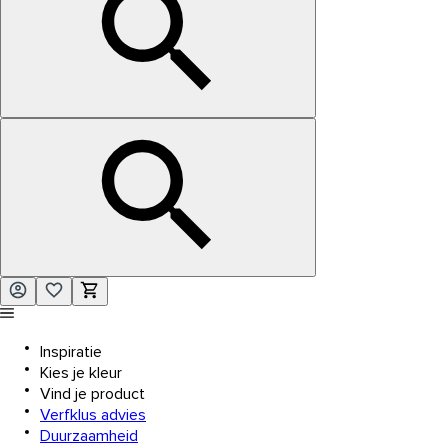
Inspiratie
Kies je kleur
Vind je product
Verfklus advies
Duurzaamheid