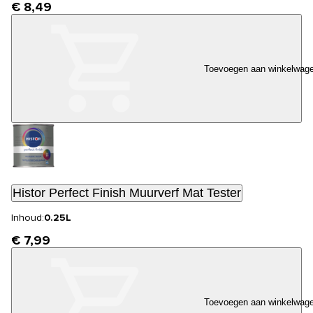
€ 8,49
Toevoegen aan winkelwag
Histor Perfect Finish Muurverf Mat Tester
Inhoud:
0.25L
€ 7,99
Toevoegen aan winkelwag