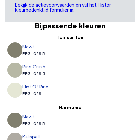
Bekijk de actievoorwaarden en vul het Histor
Kleurbedenktijd formulier in.
Bijpassende kleuren
Ton sur ton
Newt
PPG1028-5
Pine Crush
PPG1028-3
Hint Of Pine
PPG1028-1
Harmonie
Newt
PPG1028-5
Kalispell