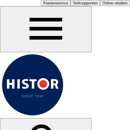
Klantenservice
Verkooppunten
Online retailers