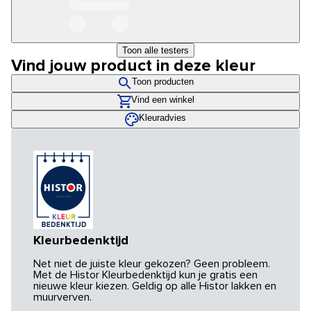
Toon alle testers
Vind jouw product in deze kleur
Toon producten
Vind een winkel
Kleuradvies
Kleurbedenktijd
Net niet de juiste kleur gekozen? Geen probleem.
Met de Histor Kleurbedenktijd kun je gratis een
nieuwe kleur kiezen. Geldig op alle Histor lakken en
muurverven.