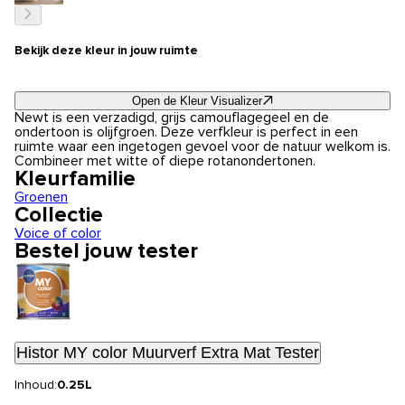
Bekijk deze kleur in jouw ruimte
Open de Kleur Visualizer
Newt is een verzadigd, grijs camouflagegeel en de
ondertoon is olijfgroen. Deze verfkleur is perfect in een
ruimte waar een ingetogen gevoel voor de natuur welkom is.
Combineer met witte of diepe rotanondertonen.
Kleurfamilie
Groenen
Collectie
Voice of color
Bestel jouw tester
Histor MY color Muurverf Extra Mat Tester
Inhoud:
0.25L