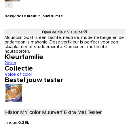
Bekijk deze kleur in jouw ruimte
Open de Kleur Visualizer
Mountain Goat is een zachte, neutrale, moderne beige en de
ondertoon is mahonie. Deze verfkleur is perfect voor een
slaapkamer of studeerruimte. Combineer met lichte
houtsoorten.
Kleurfamilie
Gelen
Collectie
Voice of color
Bestel jouw tester
Histor MY color Muurverf Extra Mat Tester
Inhoud:
0.25L