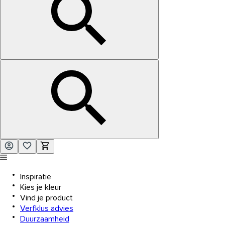
Inspiratie
Kies je kleur
Vind je product
Verfklus advies
Duurzaamheid