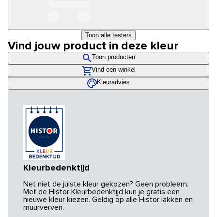
Toon alle testers
Vind jouw product in deze kleur
Toon producten
Vind een winkel
Kleuradvies
Kleurbedenktijd
Net niet de juiste kleur gekozen? Geen probleem.
Met de Histor Kleurbedenktijd kun je gratis een
nieuwe kleur kiezen. Geldig op alle Histor lakken en
muurverven.