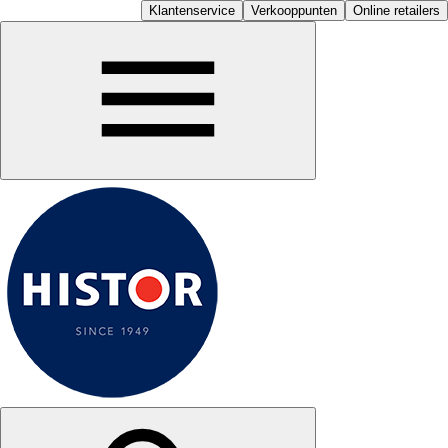
Klantenservice
Verkooppunten
Online retailers