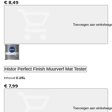
€ 8,49
Toevoegen aan winkelwag
Histor Perfect Finish Muurverf Mat Tester
Inhoud:
0.25L
€ 7,99
Toevoegen aan winkelwag