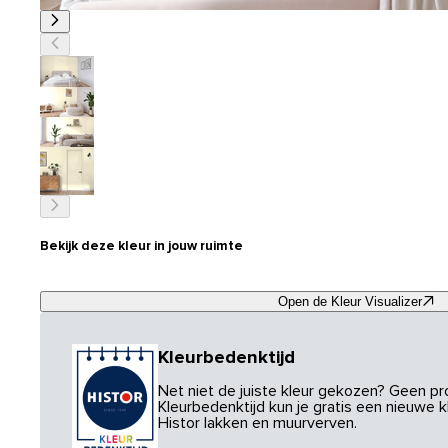
Bekijk deze kleur in jouw ruimte
Open de Kleur Visualizer
Kleurbedenktijd
Net niet de juiste kleur gekozen? Geen p
Kleurbedenktijd kun je gratis een nieuwe kl
Histor lakken en muurverven.