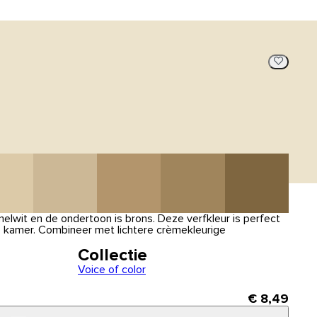
elwit en de ondertoon is brons. Deze verfkleur is perfect
 kamer. Combineer met lichtere crèmekleurige
Collectie
Voice of color
€ 8,49