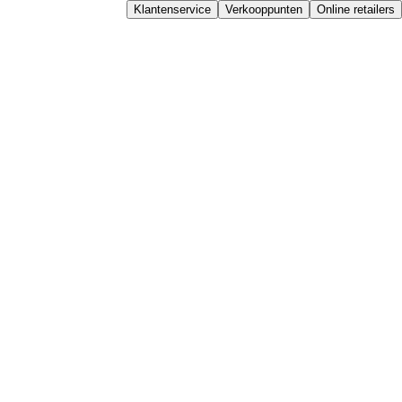
Klantenservice
Verkooppunten
Online retailers