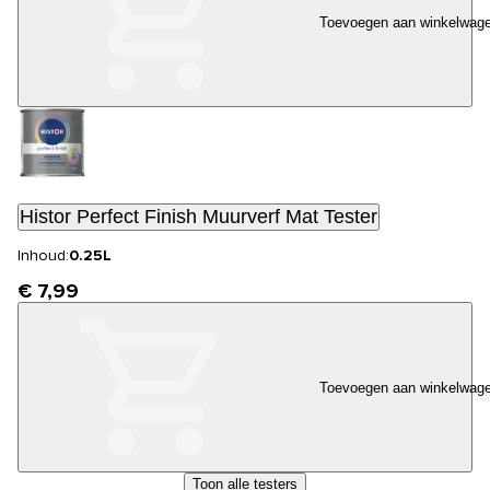
Toevoegen aan winkelwag
Histor Perfect Finish Muurverf Mat Tester
Inhoud:
0.25L
€ 7,99
Toevoegen aan winkelwag
Toon alle testers