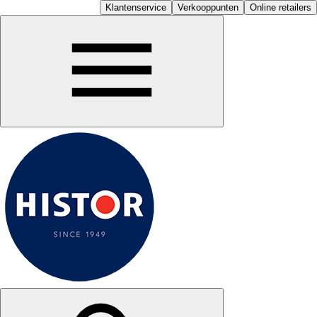
Klantenservice
Verkooppunten
Online retailers