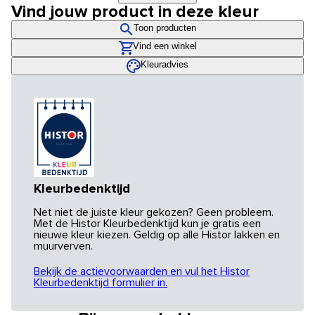
Vind jouw product in deze kleur
Toon producten
Vind een winkel
Kleuradvies
Kleurbedenktijd
Net niet de juiste kleur gekozen? Geen probleem.
Met de Histor Kleurbedenktijd kun je gratis een
nieuwe kleur kiezen. Geldig op alle Histor lakken en
muurverven.
Bekijk de actievoorwaarden en vul het Histor
Kleurbedenktijd formulier in.