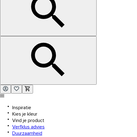
Inspiratie
Kies je kleur
Vind je product
Verfklus advies
Duurzaamheid