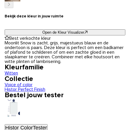
Bekijk deze kleur in jouw ruimte
Open de Kleur Visualizer
Best verkochte kleur
Moonlit Snow is zacht, grijs, majestueus blauw en de
ondertoon is paars. Deze kleur is perfect om een badkamer
of plafond te schilderen of om een zachte gloed in een
slaapkamer te creëren. Combineer met elke houtsoort en
witte plinten of lambrisering.
Kleurfamilie
Witten
Collectie
Voice of color
Histor Perfect Finish
Bestel jouw tester
Histor ColorTester