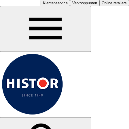
Klantenservice
Verkooppunten
Online retailers