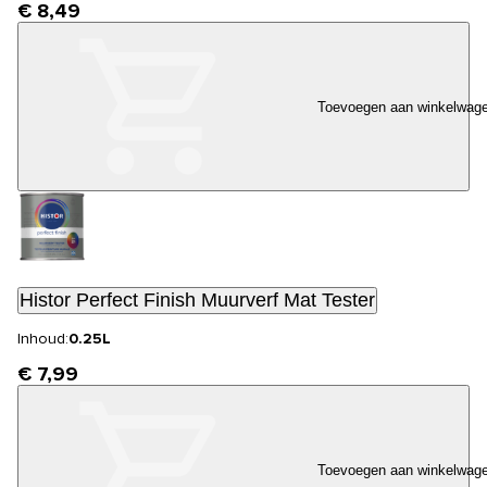
€ 8,49
Toevoegen aan winkelwag
Histor Perfect Finish Muurverf Mat Tester
Inhoud:
0.25L
€ 7,99
Toevoegen aan winkelwag