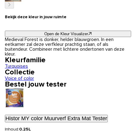
Bekijk deze kleur in jouw ruimte
Open de Kleur Visualizer
Medieval Forest is donker, helder blauwgroen. In een
eetkamer zal deze verfkleur prachtig staan, of als
buitendeur. Combineer met lichtere ondertonen van deze
kleur.
Kleurfamilie
Turquoises
Collectie
Voice of color
Bestel jouw tester
Histor MY color Muurverf Extra Mat Tester
Inhoud:
0.25L