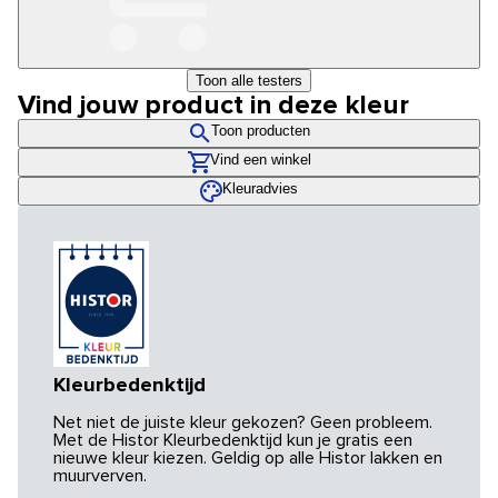
Toon alle testers
Vind jouw product in deze kleur
Toon producten
Vind een winkel
Kleuradvies
Kleurbedenktijd
Net niet de juiste kleur gekozen? Geen probleem.
Met de Histor Kleurbedenktijd kun je gratis een
nieuwe kleur kiezen. Geldig op alle Histor lakken en
muurverven.