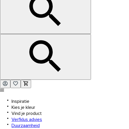
Inspiratie
Kies je kleur
Vind je product
Verfklus advies
Duurzaamheid