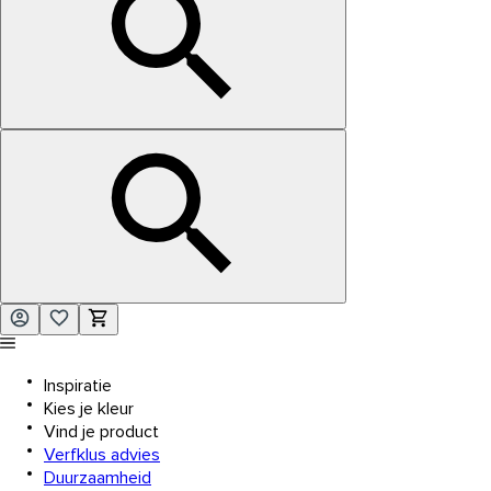
Inspiratie
Kies je kleur
Vind je product
Verfklus advies
Duurzaamheid