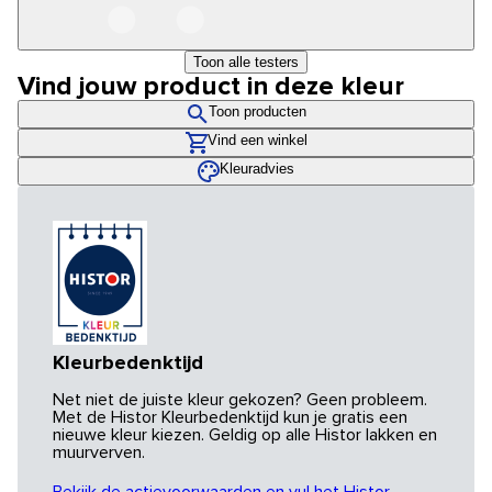
Toon alle testers
Vind jouw product in deze kleur
Toon producten
Vind een winkel
Kleuradvies
Kleurbedenktijd
Net niet de juiste kleur gekozen? Geen probleem.
Met de Histor Kleurbedenktijd kun je gratis een
nieuwe kleur kiezen. Geldig op alle Histor lakken en
muurverven.