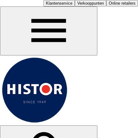
Klantenservice
Verkooppunten
Online retailers