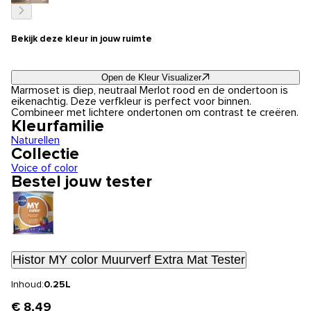
Bekijk deze kleur in jouw ruimte
Open de Kleur Visualizer
Marmoset is diep, neutraal Merlot rood en de ondertoon is
eikenachtig. Deze verfkleur is perfect voor binnen.
Combineer met lichtere ondertonen om contrast te creëren.
Kleurfamilie
Naturellen
Collectie
Voice of color
Bestel jouw tester
Histor MY color Muurverf Extra Mat Tester
Inhoud:
0.25L
€ 8,49