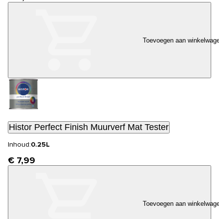
Toevoegen aan winkelwag
Histor Perfect Finish Muurverf Mat Tester
Inhoud:
0.25L
€ 7,99
Toevoegen aan winkelwag