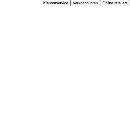
Klantenservice
Verkooppunten
Online retailers