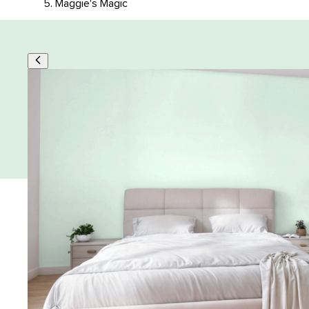
Maggie's Magic