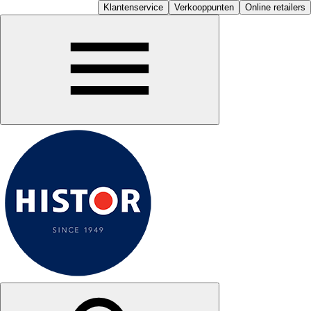
Klantenservice
Verkooppunten
Online retailers