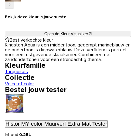
Bekijk deze kleur in jouw ruimte
Open de Kleur Visualizer
Best verkochte kleur
Kingston Aqua is een middentoon, gedempt marineblauw en
de ondertoon is diepwaterblauw. Deze verfkleur is perfect
voor een rustgevende slaapkamer. Combineer met
zandondertonen voor een strandachtig thema.
Kleurfamilie
Turquoises
Collectie
Voice of color
Bestel jouw tester
Histor MY color Muurverf Extra Mat Tester
Inhoud:
0.25L