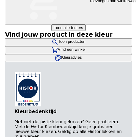
Toevoegen aan winkelwag
Toon alle testers
Vind jouw product in deze kleur
Toon producten
Vind een winkel
Kleuradvies
Kleurbedenktijd
Net niet de juiste kleur gekozen? Geen probleem.
Met de Histor Kleurbedenktijd kun je gratis een
nieuwe kleur kiezen. Geldig op alle Histor lakken en
muurverven.