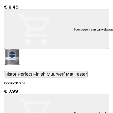
€ 8,49
Toevoegen aan winkelwag
Histor Perfect Finish Muurverf Mat Tester
Inhoud:
0.25L
€ 7,99