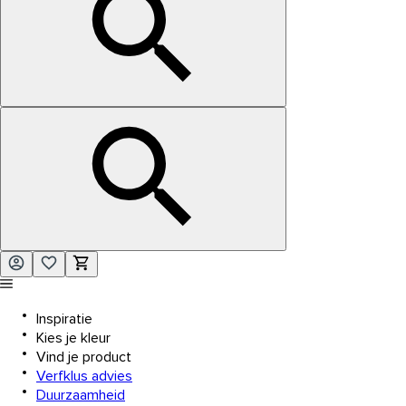
Inspiratie
Kies je kleur
Vind je product
Verfklus advies
Duurzaamheid