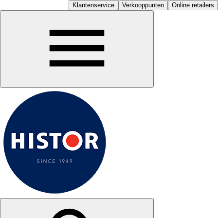
Klantenservice
Verkooppunten
Online retailers