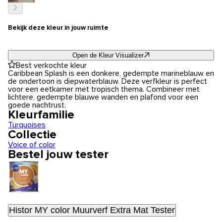
Bekijk deze kleur in jouw ruimte
Open de Kleur Visualizer
Best verkochte kleur
Caribbean Splash is een donkere, gedempte marineblauw en
de ondertoon is diepwaterblauw. Deze verfkleur is perfect
voor een eetkamer met tropisch thema. Combineer met
lichtere, gedempte blauwe wanden en plafond voor een
goede nachtrust.
Kleurfamilie
Turquoises
Collectie
Voice of color
Bestel jouw tester
Histor MY color Muurverf Extra Mat Tester