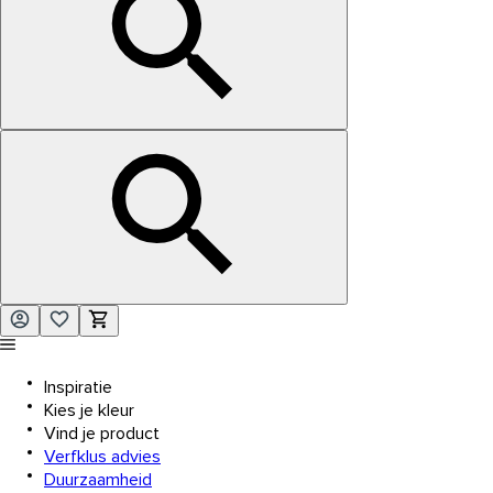
Inspiratie
Kies je kleur
Vind je product
Verfklus advies
Duurzaamheid