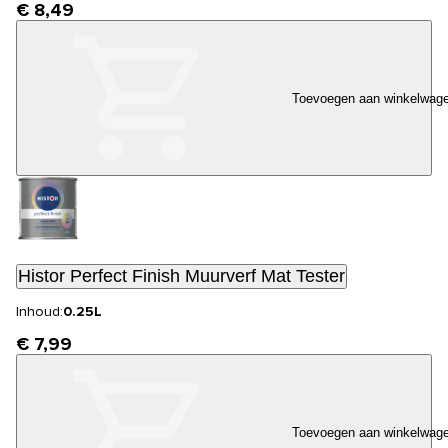
€ 8,49
Toevoegen aan winkelwag
Histor Perfect Finish Muurverf Mat Tester
Inhoud:
0.25L
€ 7,99
Toevoegen aan winkelwag