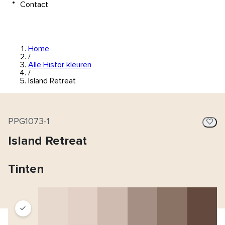
Contact
Home
/
Alle Histor kleuren
/
Island Retreat
PPG1073-1
Island Retreat
Tinten