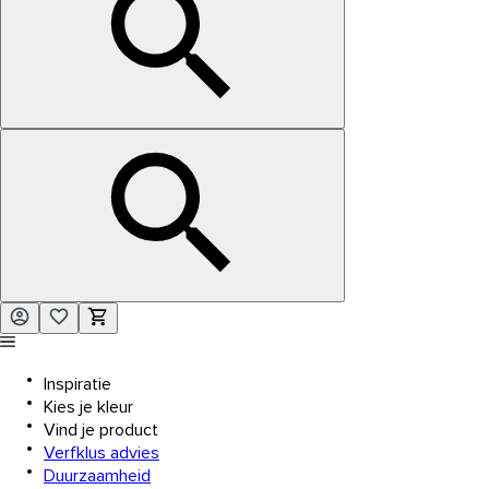
Inspiratie
Kies je kleur
Vind je product
Verfklus advies
Duurzaamheid