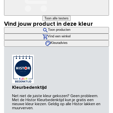
Toon alle testers
Vind jouw product in deze kleur
Toon producten
Vind een winkel
Kleuradvies
Kleurbedenktijd
Net niet de juiste kleur gekozen? Geen probleem.
Met de Histor Kleurbedenktijd kun je gratis een
nieuwe kleur kiezen. Geldig op alle Histor lakken en
muurverven.