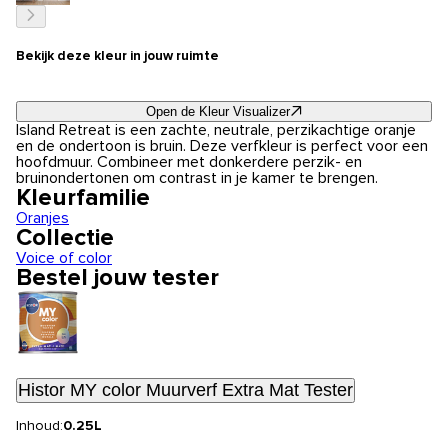
Bekijk deze kleur in jouw ruimte
Open de Kleur Visualizer
Island Retreat is een zachte, neutrale, perzikachtige oranje
en de ondertoon is bruin. Deze verfkleur is perfect voor een
hoofdmuur. Combineer met donkerdere perzik- en
bruinondertonen om contrast in je kamer te brengen.
Kleurfamilie
Oranjes
Collectie
Voice of color
Bestel jouw tester
Histor MY color Muurverf Extra Mat Tester
Inhoud:
0.25L