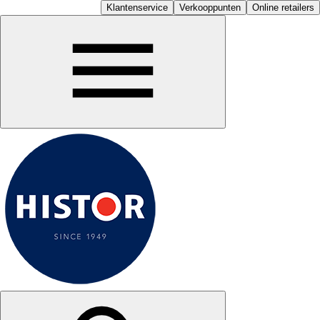
Klantenservice
Verkooppunten
Online retailers