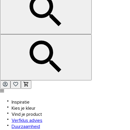
Inspiratie
Kies je kleur
Vind je product
Verfklus advies
Duurzaamheid