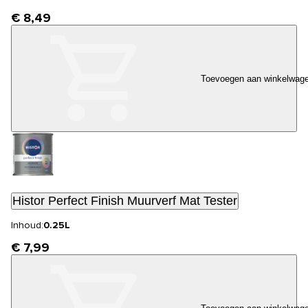
€ 8,49
Toevoegen aan winkelwag
Histor Perfect Finish Muurverf Mat Tester
Inhoud:
0.25L
€ 7,99