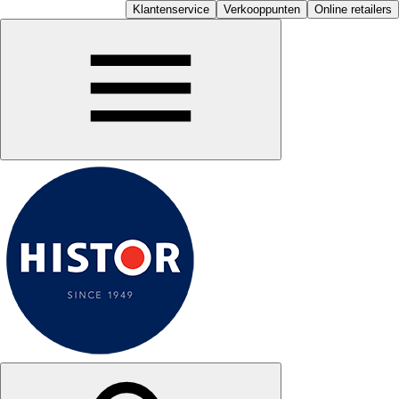
Klantenservice
Verkooppunten
Online retailers