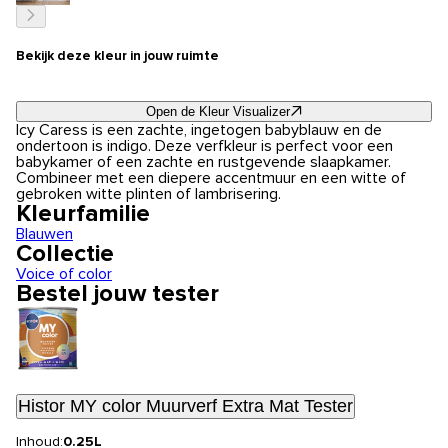
Bekijk deze kleur in jouw ruimte
Open de Kleur Visualizer
Icy Caress is een zachte, ingetogen babyblauw en de
ondertoon is indigo. Deze verfkleur is perfect voor een
babykamer of een zachte en rustgevende slaapkamer.
Combineer met een diepere accentmuur en een witte of
gebroken witte plinten of lambrisering.
Kleurfamilie
Blauwen
Collectie
Voice of color
Bestel jouw tester
Histor MY color Muurverf Extra Mat Tester
Inhoud:
0.25L