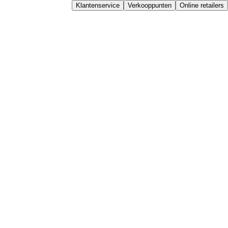
Klantenservice
Verkooppunten
Online retailers