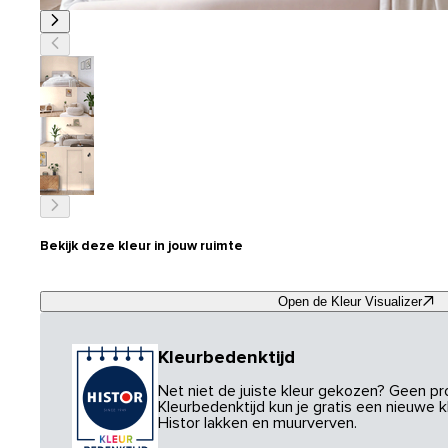
Bekijk deze kleur in jouw ruimte
Open de Kleur Visualizer
Kleurbedenktijd
Net niet de juiste kleur gekozen? Geen p
Kleurbedenktijd kun je gratis een nieuwe kl
Histor lakken en muurverven.