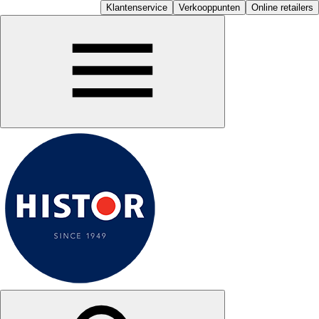
Klantenservice
Verkooppunten
Online retailers