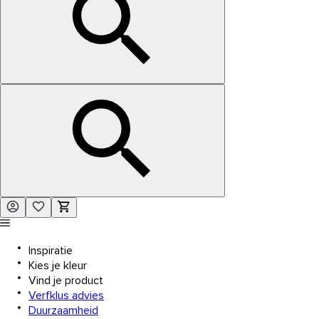
Inspiratie
Kies je kleur
Vind je product
Verfklus advies
Duurzaamheid