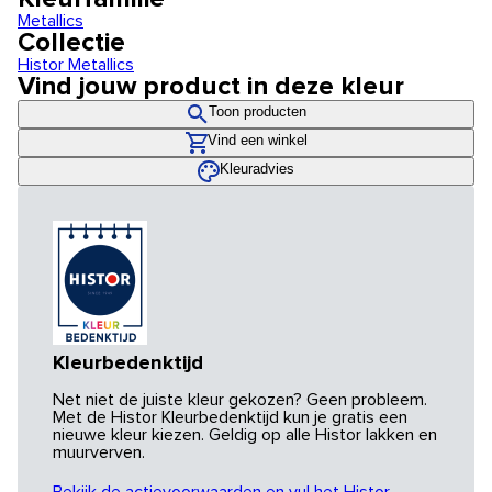
Metallics
Collectie
Histor Metallics
Vind jouw product in deze kleur
Toon producten
Vind een winkel
Kleuradvies
Kleurbedenktijd
Net niet de juiste kleur gekozen? Geen probleem.
Met de Histor Kleurbedenktijd kun je gratis een
nieuwe kleur kiezen. Geldig op alle Histor lakken en
muurverven.