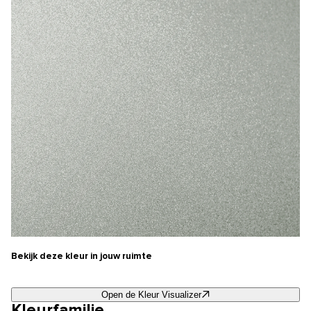
Bekijk deze kleur in jouw ruimte
Open de Kleur Visualizer
Kleurfamilie