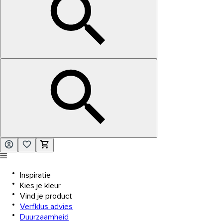
Inspiratie
Kies je kleur
Vind je product
Verfklus advies
Duurzaamheid