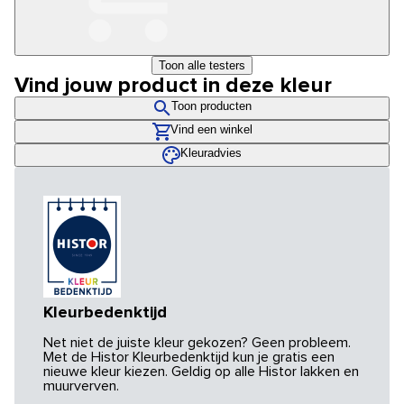
Toon alle testers
Vind jouw product in deze kleur
Toon producten
Vind een winkel
Kleuradvies
Kleurbedenktijd
Net niet de juiste kleur gekozen? Geen probleem.
Met de Histor Kleurbedenktijd kun je gratis een
nieuwe kleur kiezen. Geldig op alle Histor lakken en
muurverven.