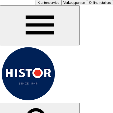
Klantenservice
Verkooppunten
Online retailers