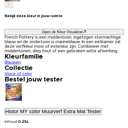
Bekijk deze kleur in jouw ruimte
Open de Kleur Visualizer
French Pottery is een middentoon, ingetogen stormachtige
blauw en de ondertoon is marineblauw. In een eetkamer zal
deze verfkleur mooi of exterieur zijn. Combineer met
middentonen, diep hout of een gebroken witte afwerking.
Kleurfamilie
Blauwen
Collectie
Voice of color
Bestel jouw tester
Histor MY color Muurverf Extra Mat Tester
Inhoud:
0.25L