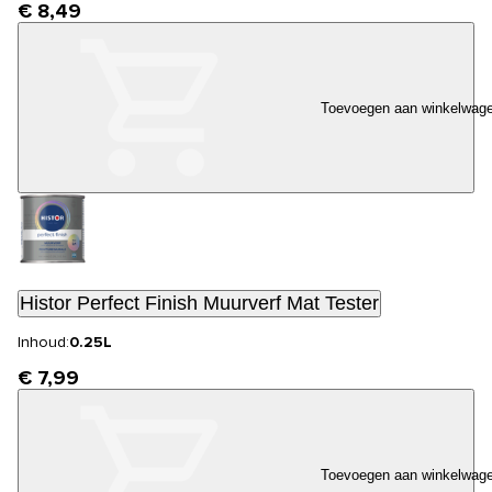
€ 8,49
Toevoegen aan winkelwag
Histor Perfect Finish Muurverf Mat Tester
Inhoud:
0.25L
€ 7,99
Toevoegen aan winkelwag