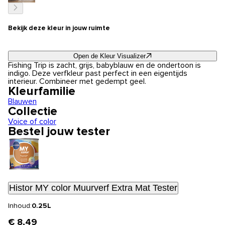
Bekijk deze kleur in jouw ruimte
Open de Kleur Visualizer
Fishing Trip is zacht, grijs, babyblauw en de ondertoon is
indigo. Deze verfkleur past perfect in een eigentijds
interieur. Combineer met gedempt geel.
Kleurfamilie
Blauwen
Collectie
Voice of color
Bestel jouw tester
Histor MY color Muurverf Extra Mat Tester
Inhoud:
0.25L
€ 8,49