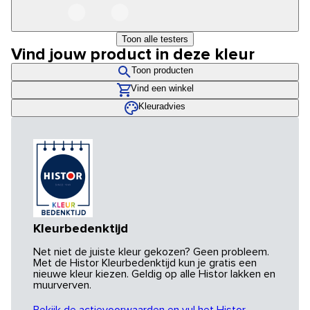
Toon alle testers
Vind jouw product in deze kleur
Toon producten
Vind een winkel
Kleuradvies
Kleurbedenktijd
Net niet de juiste kleur gekozen? Geen probleem.
Met de Histor Kleurbedenktijd kun je gratis een
nieuwe kleur kiezen. Geldig op alle Histor lakken en
muurverven.