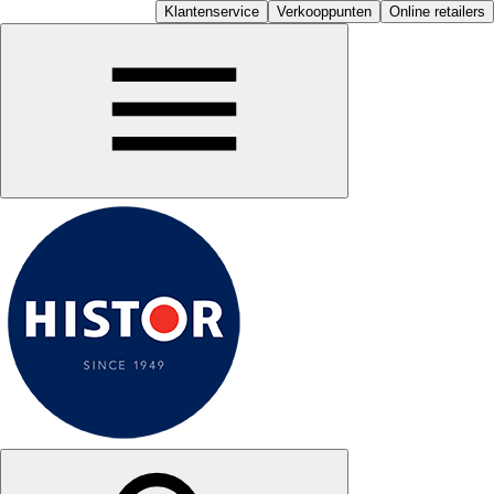
Klantenservice
Verkooppunten
Online retailers