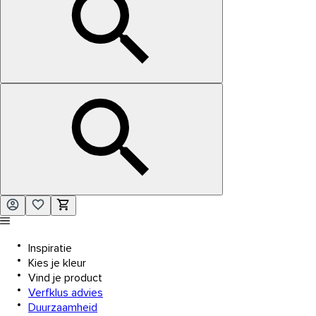
Inspiratie
Kies je kleur
Vind je product
Verfklus advies
Duurzaamheid