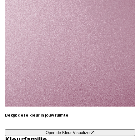
Bekijk deze kleur in jouw ruimte
Open de Kleur Visualizer
Kleurfamilie