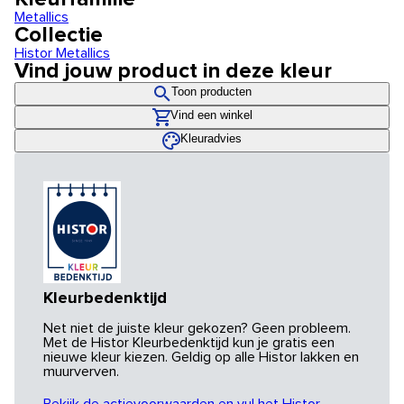
Metallics
Collectie
Histor Metallics
Vind jouw product in deze kleur
Toon producten
Vind een winkel
Kleuradvies
Kleurbedenktijd
Net niet de juiste kleur gekozen? Geen probleem.
Met de Histor Kleurbedenktijd kun je gratis een
nieuwe kleur kiezen. Geldig op alle Histor lakken en
muurverven.