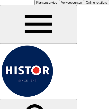
Klantenservice
Verkooppunten
Online retailers