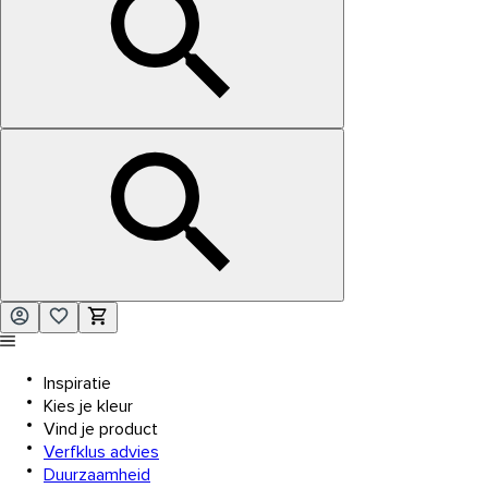
Inspiratie
Kies je kleur
Vind je product
Verfklus advies
Duurzaamheid