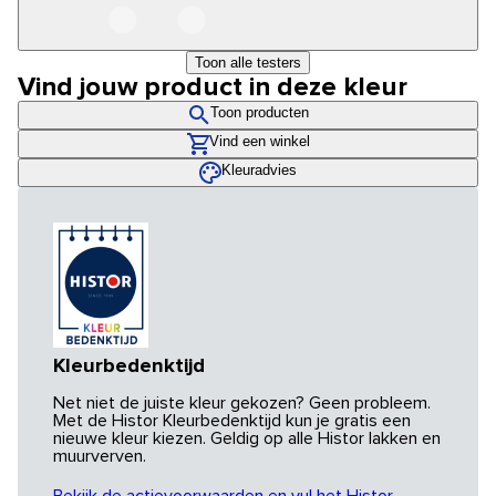
Toon alle testers
Vind jouw product in deze kleur
Toon producten
Vind een winkel
Kleuradvies
Kleurbedenktijd
Net niet de juiste kleur gekozen? Geen probleem.
Met de Histor Kleurbedenktijd kun je gratis een
nieuwe kleur kiezen. Geldig op alle Histor lakken en
muurverven.