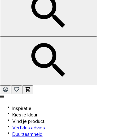
Inspiratie
Kies je kleur
Vind je product
Verfklus advies
Duurzaamheid