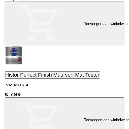
Toevoegen aan winkelwag
Histor Perfect Finish Muurverf Mat Tester
Inhoud:
0.25L
€ 7,99
Toevoegen aan winkelwag