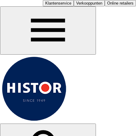
Klantenservice
Verkooppunten
Online retailers