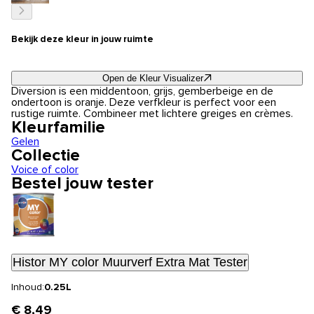
Bekijk deze kleur in jouw ruimte
Open de Kleur Visualizer
Diversion is een middentoon, grijs, gemberbeige en de
ondertoon is oranje. Deze verfkleur is perfect voor een
rustige ruimte. Combineer met lichtere greiges en crèmes.
Kleurfamilie
Gelen
Collectie
Voice of color
Bestel jouw tester
Histor MY color Muurverf Extra Mat Tester
Inhoud:
0.25L
€ 8,49