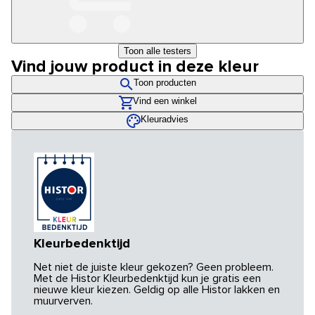
Toon alle testers
Vind jouw product in deze kleur
Toon producten
Vind een winkel
Kleuradvies
Kleurbedenktijd
Net niet de juiste kleur gekozen? Geen probleem.
Met de Histor Kleurbedenktijd kun je gratis een
nieuwe kleur kiezen. Geldig op alle Histor lakken en
muurverven.