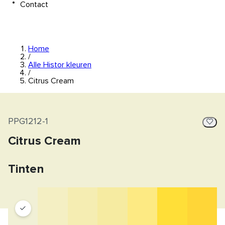
Contact
Home
/
Alle Histor kleuren
/
Citrus Cream
PPG1212-1
Citrus Cream
Tinten