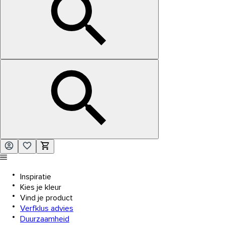
Inspiratie
Kies je kleur
Vind je product
Verfklus advies
Duurzaamheid