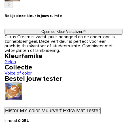
Bekijk deze kleur in jouw ruimte
Open de Kleur Visualizer
Citrus Cream is zacht, puur, neongeel en de ondertoon is
zonnebloemgeel. Deze verfkleur is perfect voor een
prachtig thuiskantoor of studeerruimte. Combineer met
witte plinten of lambrisering.
Kleurfamilie
Gelen
Collectie
Voice of color
Bestel jouw tester
Histor MY color Muurverf Extra Mat Tester
Inhoud:
0.25L