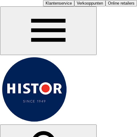
Klantenservice
Verkooppunten
Online retailers