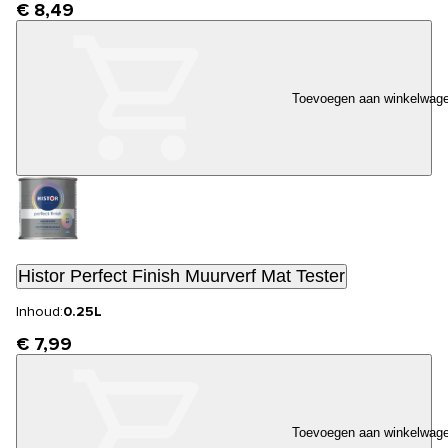
€ 8,49
Toevoegen aan winkelwag
Histor Perfect Finish Muurverf Mat Tester
Inhoud:
0.25L
€ 7,99
Toevoegen aan winkelwag