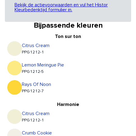
Bekijk de actievoorwaarden en vul het Histor
Kleurbedenktijd formulier in.
Bijpassende kleuren
Ton sur ton
Citrus Cream
PPG1212-1
Lemon Meringue Pie
PPG1212-5
Rays Of Noon
PPG1212-7
Harmonie
Citrus Cream
PPG1212-1
Crumb Cookie