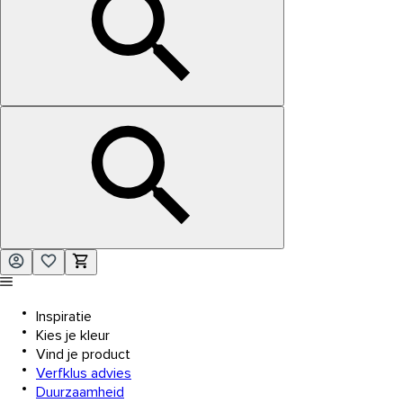
Inspiratie
Kies je kleur
Vind je product
Verfklus advies
Duurzaamheid