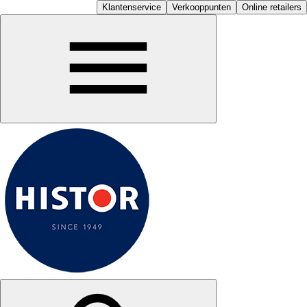
Klantenservice
Verkooppunten
Online retailers