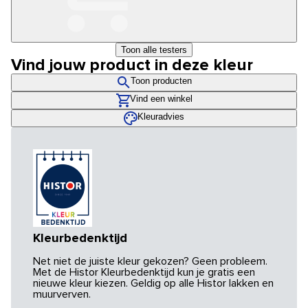
Toon alle testers
Vind jouw product in deze kleur
Toon producten
Vind een winkel
Kleuradvies
Kleurbedenktijd
Net niet de juiste kleur gekozen? Geen probleem.
Met de Histor Kleurbedenktijd kun je gratis een
nieuwe kleur kiezen. Geldig op alle Histor lakken en
muurverven.