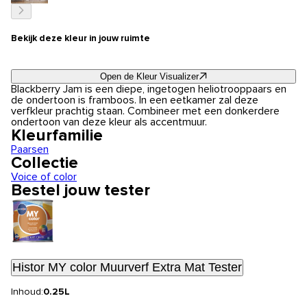
Bekijk deze kleur in jouw ruimte
Open de Kleur Visualizer
Blackberry Jam is een diepe, ingetogen heliotrooppaars en
de ondertoon is framboos. In een eetkamer zal deze
verfkleur prachtig staan. Combineer met een donkerdere
ondertoon van deze kleur als accentmuur.
Kleurfamilie
Paarsen
Collectie
Voice of color
Bestel jouw tester
Histor MY color Muurverf Extra Mat Tester
Inhoud:
0.25L