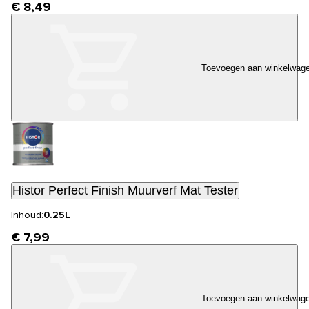
€ 8,49
Toevoegen aan winkelwag
Histor Perfect Finish Muurverf Mat Tester
Inhoud:
0.25L
€ 7,99
Toevoegen aan winkelwag