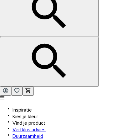
Inspiratie
Kies je kleur
Vind je product
Verfklus advies
Duurzaamheid