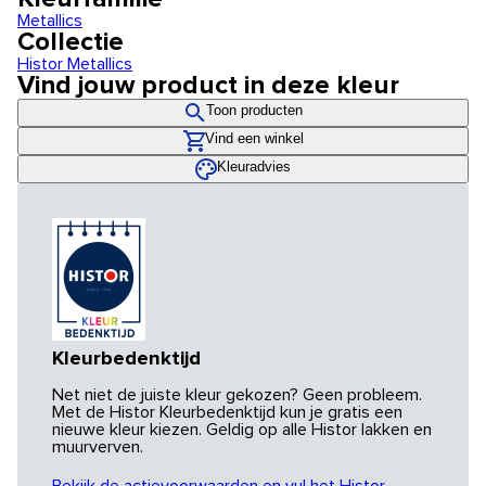
Metallics
Collectie
Histor Metallics
Vind jouw product in deze kleur
Toon producten
Vind een winkel
Kleuradvies
Kleurbedenktijd
Net niet de juiste kleur gekozen? Geen probleem.
Met de Histor Kleurbedenktijd kun je gratis een
nieuwe kleur kiezen. Geldig op alle Histor lakken en
muurverven.