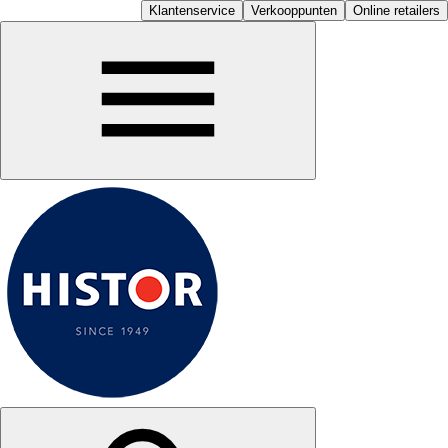
Klantenservice
Verkooppunten
Online retailers