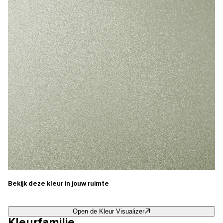
Bekijk deze kleur in jouw ruimte
Open de Kleur Visualizer
Kleurfamilie