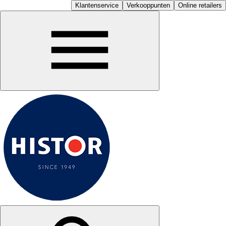
Klantenservice
Verkooppunten
Online retailers