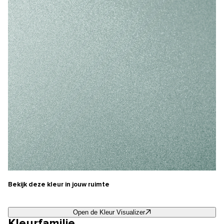
Bekijk deze kleur in jouw ruimte
Open de Kleur Visualizer
Kleurfamilie