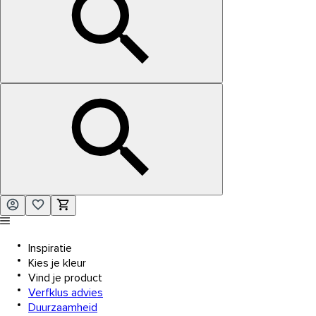
Inspiratie
Kies je kleur
Vind je product
Verfklus advies
Duurzaamheid