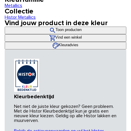
Metallics
Collectie
Histor Metallics
Vind jouw product in deze kleur
Toon producten
Vind een winkel
Kleuradvies
Kleurbedenktijd
Net niet de juiste kleur gekozen? Geen probleem.
Met de Histor Kleurbedenktijd kun je gratis een
nieuwe kleur kiezen. Geldig op alle Histor lakken en
muurverven.