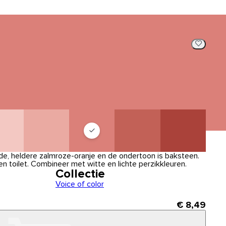
e, heldere zalmroze-oranje en de ondertoon is baksteen.
en toilet. Combineer met witte en lichte perzikkleuren.
Collectie
Voice of color
€ 8,49