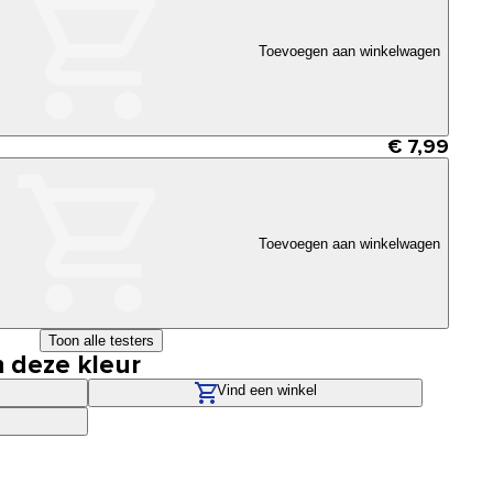
Toevoegen aan winkelwagen
€ 7,99
Toevoegen aan winkelwagen
Toon alle testers
n deze kleur
Vind een winkel