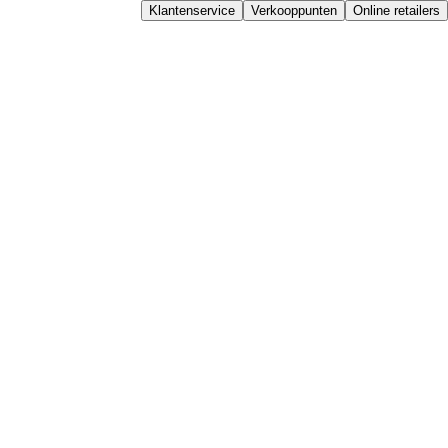
Klantenservice
Verkooppunten
Online retailers