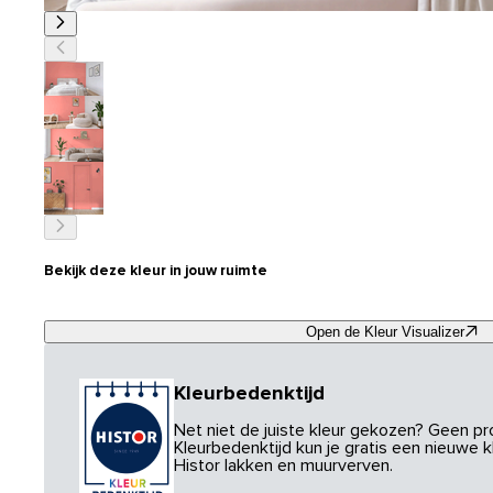
Bekijk deze kleur in jouw ruimte
Open de Kleur Visualizer
Kleurbedenktijd
Net niet de juiste kleur gekozen? Geen p
Kleurbedenktijd kun je gratis een nieuwe kl
Histor lakken en muurverven.