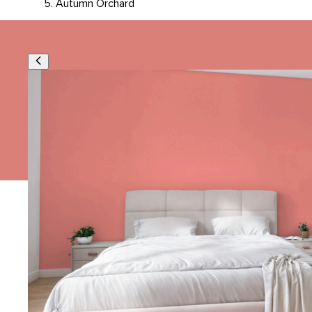
Autumn Orchard