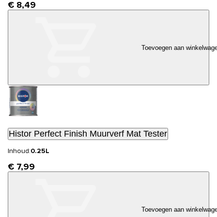
€ 8,49
Toevoegen aan winkelwag
Histor Perfect Finish Muurverf Mat Tester
Inhoud:
0.25L
€ 7,99
Toevoegen aan winkelwag