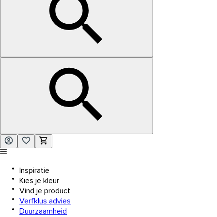
Inspiratie
Kies je kleur
Vind je product
Verfklus advies
Duurzaamheid