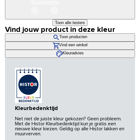
Toon alle testers
Vind jouw product in deze kleur
Toon producten
Vind een winkel
Kleuradvies
Kleurbedenktijd
Net niet de juiste kleur gekozen? Geen probleem.
Met de Histor Kleurbedenktijd kun je gratis een
nieuwe kleur kiezen. Geldig op alle Histor lakken en
muurverven.