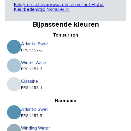
Bekijk de actievoorwaarden en vul het Histor
Kleurbedenktijd formulier in.
Bijpassende kleuren
Ton sur ton
Atlantic Swell
PPG1157-5
Winter Waltz
PPG1157-3
Glassine
PPG1157-1
Harmonie
Atlantic Swell
PPG1157-5
Winding Water