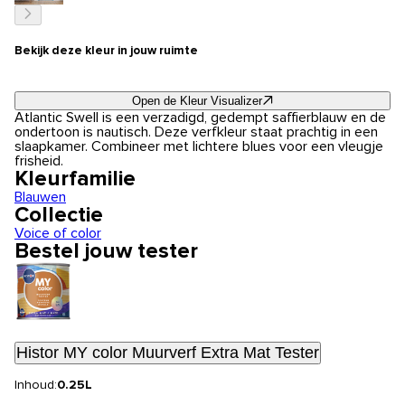
Bekijk deze kleur in jouw ruimte
Open de Kleur Visualizer
Atlantic Swell is een verzadigd, gedempt saffierblauw en de
ondertoon is nautisch. Deze verfkleur staat prachtig in een
slaapkamer. Combineer met lichtere blues voor een vleugje
frisheid.
Kleurfamilie
Blauwen
Collectie
Voice of color
Bestel jouw tester
Histor MY color Muurverf Extra Mat Tester
Inhoud:
0.25L