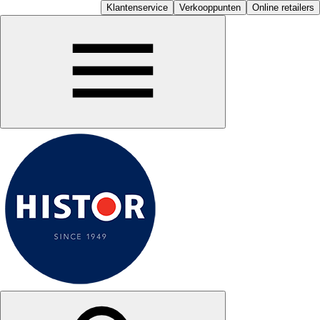
Klantenservice
Verkooppunten
Online retailers