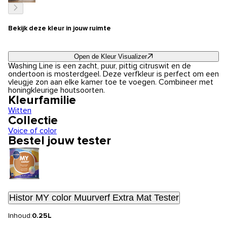
Bekijk deze kleur in jouw ruimte
Open de Kleur Visualizer
Washing Line is een zacht, puur, pittig citruswit en de
ondertoon is mosterdgeel. Deze verfkleur is perfect om een
vleugje zon aan elke kamer toe te voegen. Combineer met
honingkleurige houtsoorten.
Kleurfamilie
Witten
Collectie
Voice of color
Bestel jouw tester
Histor MY color Muurverf Extra Mat Tester
Inhoud:
0.25L