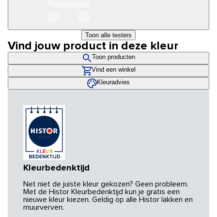
Toon alle testers
Vind jouw product in deze kleur
Toon producten
Vind een winkel
Kleuradvies
Kleurbedenktijd
Net niet de juiste kleur gekozen? Geen probleem.
Met de Histor Kleurbedenktijd kun je gratis een
nieuwe kleur kiezen. Geldig op alle Histor lakken en
muurverven.