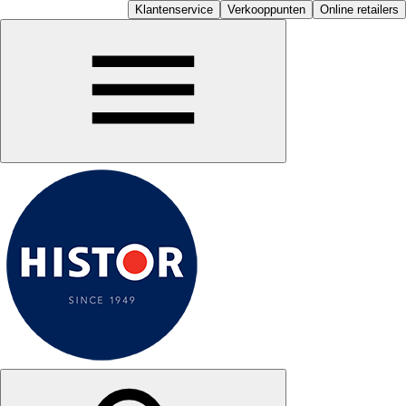
Klantenservice
Verkooppunten
Online retailers