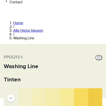
Contact
Home
/
Alle Histor kleuren
/
Washing Line
PPG1213-1
Washing Line
Tinten