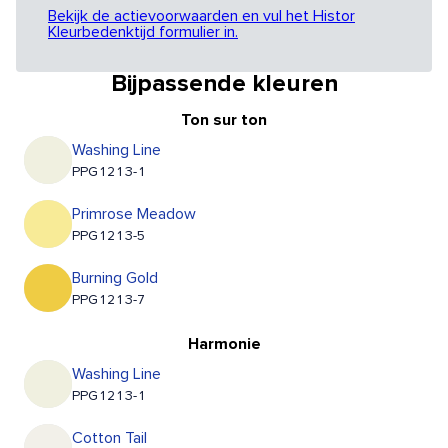
Bekijk de actievoorwaarden en vul het Histor
Kleurbedenktijd formulier in.
Bijpassende kleuren
Ton sur ton
Washing Line
PPG1213-1
Primrose Meadow
PPG1213-5
Burning Gold
PPG1213-7
Harmonie
Washing Line
PPG1213-1
Cotton Tail