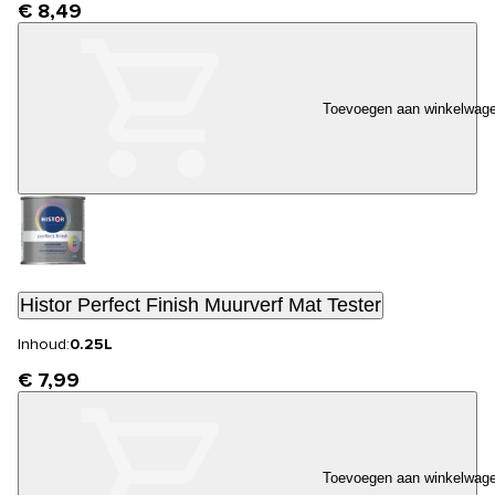
€ 8,49
Toevoegen aan winkelwag
Histor Perfect Finish Muurverf Mat Tester
Inhoud:
0.25L
€ 7,99
Toevoegen aan winkelwag