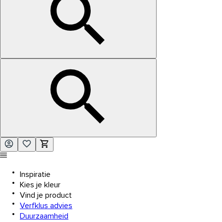
Inspiratie
Kies je kleur
Vind je product
Verfklus advies
Duurzaamheid