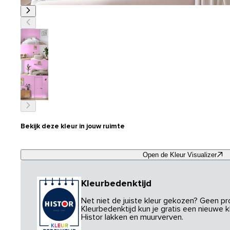
Bekijk deze kleur in jouw ruimte
Open de Kleur Visualizer
Kleurbedenktijd
Net niet de juiste kleur gekozen? Geen p
Kleurbedenktijd kun je gratis een nieuwe kl
Histor lakken en muurverven.