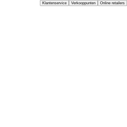
Klantenservice
Verkooppunten
Online retailers