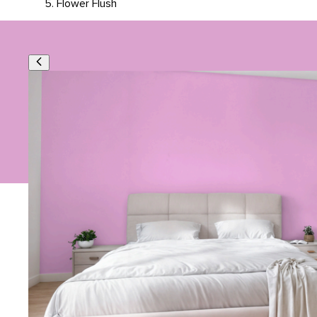
Flower Flush