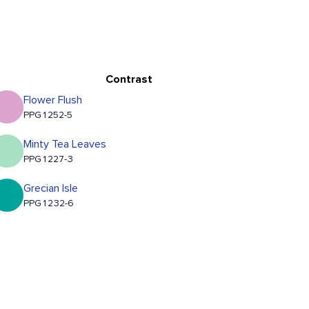
Contrast
Flower Flush
PPG1252-5
Minty Tea Leaves
PPG1227-3
Grecian Isle
PPG1232-6