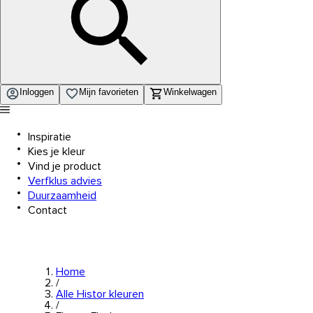
Inloggen
Mijn favorieten
Winkelwagen
Inspiratie
Kies je kleur
Vind je product
Verfklus advies
Duurzaamheid
Contact
Home
/
Alle Histor kleuren
/