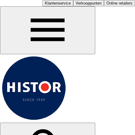
Klantenservice
Verkooppunten
Online retailers