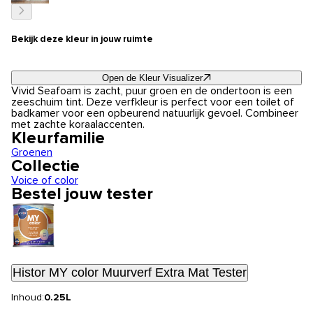
Bekijk deze kleur in jouw ruimte
Open de Kleur Visualizer
Vivid Seafoam is zacht, puur groen en de ondertoon is een
zeeschuim tint. Deze verfkleur is perfect voor een toilet of
badkamer voor een opbeurend natuurlijk gevoel. Combineer
met zachte koraalaccenten.
Kleurfamilie
Groenen
Collectie
Voice of color
Bestel jouw tester
Histor MY color Muurverf Extra Mat Tester
Inhoud:
0.25L