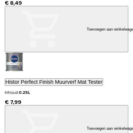
€ 8,49
Toevoegen aan winkelwag
Histor Perfect Finish Muurverf Mat Tester
Inhoud:
0.25L
€ 7,99
Toevoegen aan winkelwag