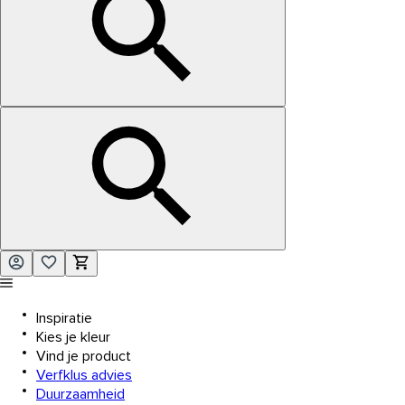
Inspiratie
Kies je kleur
Vind je product
Verfklus advies
Duurzaamheid