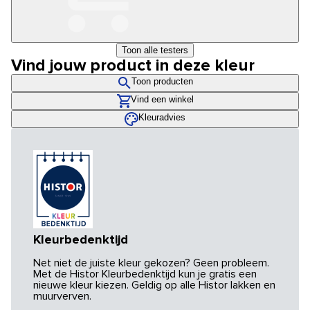
Toon alle testers
Vind jouw product in deze kleur
Toon producten
Vind een winkel
Kleuradvies
Kleurbedenktijd
Net niet de juiste kleur gekozen? Geen probleem.
Met de Histor Kleurbedenktijd kun je gratis een
nieuwe kleur kiezen. Geldig op alle Histor lakken en
muurverven.