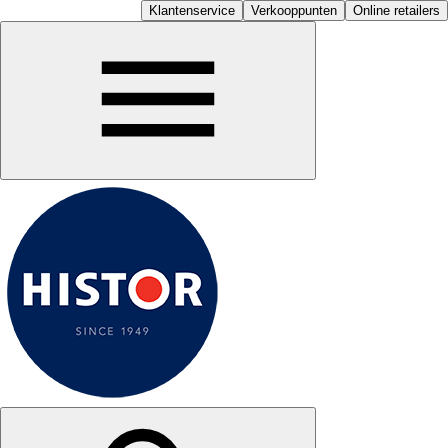
Klantenservice
Verkooppunten
Online retailers