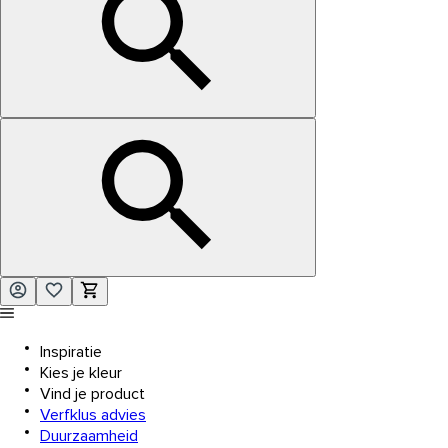
Inspiratie
Kies je kleur
Vind je product
Verfklus advies
Duurzaamheid