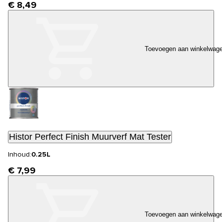
€ 8,49
Toevoegen aan winkelwag
Histor Perfect Finish Muurverf Mat Tester
Inhoud:
0.25L
€ 7,99
Toevoegen aan winkelwag