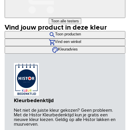
Toon alle testers
Vind jouw product in deze kleur
Toon producten
Vind een winkel
Kleuradvies
Kleurbedenktijd
Net niet de juiste kleur gekozen? Geen probleem.
Met de Histor Kleurbedenktijd kun je gratis een
nieuwe kleur kiezen. Geldig op alle Histor lakken en
muurverven.