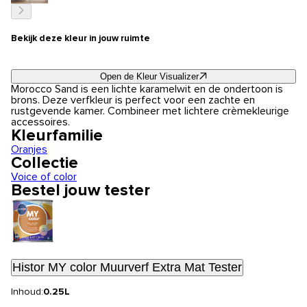
Bekijk deze kleur in jouw ruimte
Open de Kleur Visualizer
Morocco Sand is een lichte karamelwit en de ondertoon is
brons. Deze verfkleur is perfect voor een zachte en
rustgevende kamer. Combineer met lichtere crèmekleurige
accessoires.
Kleurfamilie
Oranjes
Collectie
Voice of color
Bestel jouw tester
Histor MY color Muurverf Extra Mat Tester
Inhoud:
0.25L