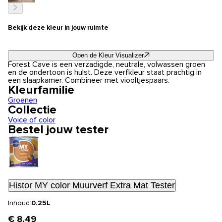
Bekijk deze kleur in jouw ruimte
Open de Kleur Visualizer
Forest Cave is een verzadigde, neutrale, volwassen groen
en de ondertoon is hulst. Deze verfkleur staat prachtig in
een slaapkamer. Combineer met viooltjespaars.
Kleurfamilie
Groenen
Collectie
Voice of color
Bestel jouw tester
Histor MY color Muurverf Extra Mat Tester
Inhoud:
0.25L
€ 8,49