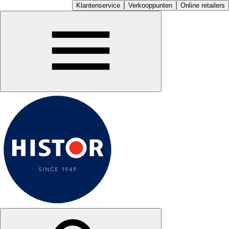
Klantenservice
Verkooppunten
Online retailers