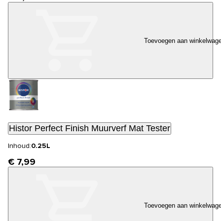
Toevoegen aan winkelwag
Histor Perfect Finish Muurverf Mat Tester
Inhoud:
0.25L
€ 7,99
Toevoegen aan winkelwag