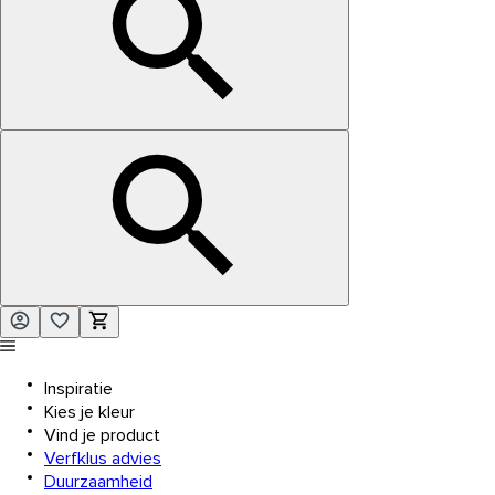
Inspiratie
Kies je kleur
Vind je product
Verfklus advies
Duurzaamheid