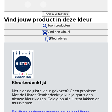
Toon alle testers
Vind jouw product in deze kleur
Toon producten
Vind een winkel
Kleuradvies
Kleurbedenktijd
Net niet de juiste kleur gekozen? Geen probleem.
Met de Histor Kleurbedenktijd kun je gratis een
nieuwe kleur kiezen. Geldig op alle Histor lakken en
muurverven.