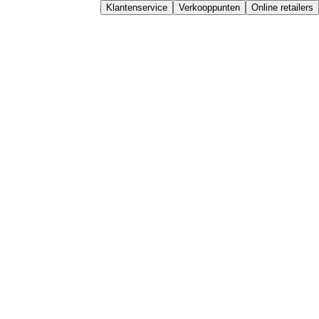
Klantenservice
Verkooppunten
Online retailers