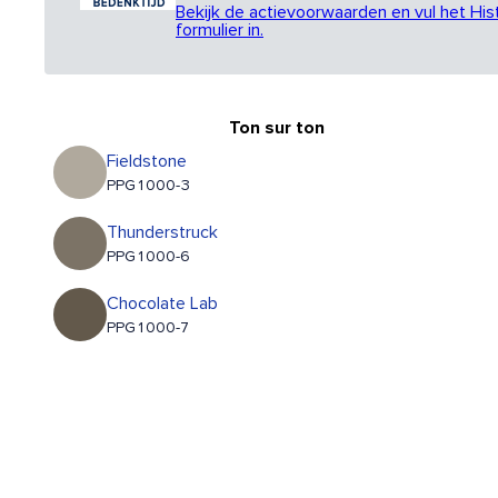
Bekijk de actievoorwaarden en vul het His
formulier in.
Ton sur ton
Fieldstone
PPG1000-3
Thunderstruck
PPG1000-6
Chocolate Lab
PPG1000-7