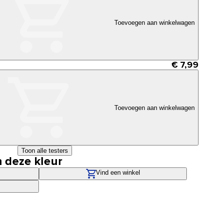
Toevoegen aan winkelwagen
€ 7,99
Toevoegen aan winkelwagen
Toon alle testers
n deze kleur
Vind een winkel