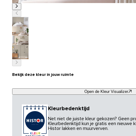
Bekijk deze kleur in jouw ruimte
Open de Kleur Visualizer
Kleurbedenktijd
Net niet de juiste kleur gekozen? Geen p
Kleurbedenktijd kun je gratis een nieuwe kl
Histor lakken en muurverven.