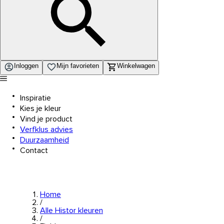
Inloggen
Mijn favorieten
Winkelwagen
Inspiratie
Kies je kleur
Vind je product
Verfklus advies
Duurzaamheid
Contact
Home
/
Alle Histor kleuren
/