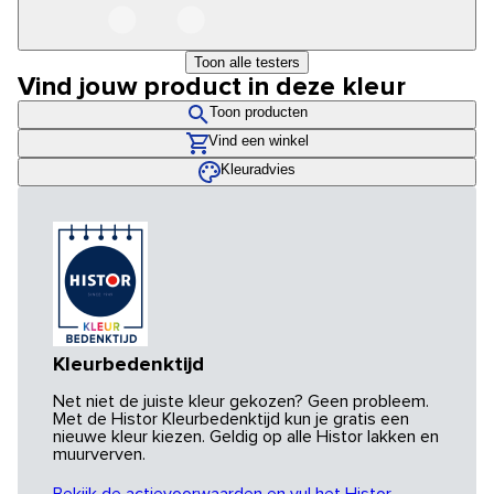
Toon alle testers
Vind jouw product in deze kleur
Toon producten
Vind een winkel
Kleuradvies
Kleurbedenktijd
Net niet de juiste kleur gekozen? Geen probleem.
Met de Histor Kleurbedenktijd kun je gratis een
nieuwe kleur kiezen. Geldig op alle Histor lakken en
muurverven.