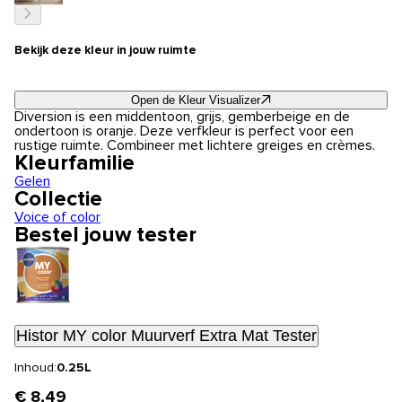
Bekijk deze kleur in jouw ruimte
Open de Kleur Visualizer
Diversion is een middentoon, grijs, gemberbeige en de
ondertoon is oranje. Deze verfkleur is perfect voor een
rustige ruimte. Combineer met lichtere greiges en crèmes.
Kleurfamilie
Gelen
Collectie
Voice of color
Bestel jouw tester
Histor MY color Muurverf Extra Mat Tester
Inhoud:
0.25L
€ 8,49