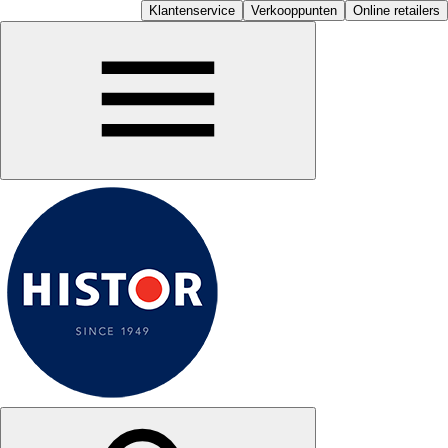
Klantenservice
Verkooppunten
Online retailers