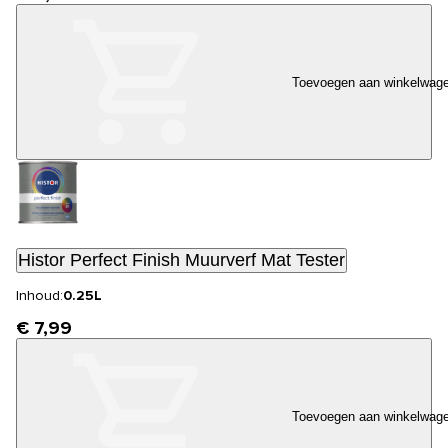
Toevoegen aan winkelwag
Histor Perfect Finish Muurverf Mat Tester
Inhoud:
0.25L
€ 7,99
Toevoegen aan winkelwag