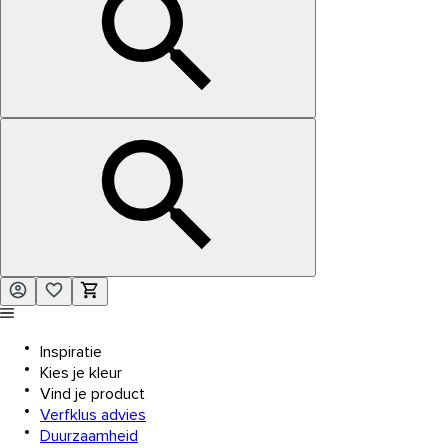
Inspiratie
Kies je kleur
Vind je product
Verfklus advies
Duurzaamheid