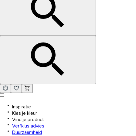
Inspiratie
Kies je kleur
Vind je product
Verfklus advies
Duurzaamheid