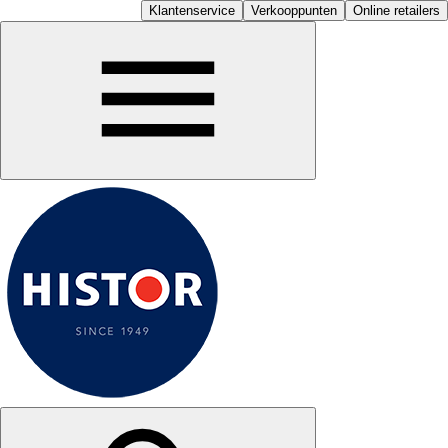
Klantenservice
Verkooppunten
Online retailers