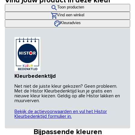
Vind jouw product in deze kleur
Toon producten
Vind een winkel
Kleuradvies
Kleurbedenktijd
Net niet de juiste kleur gekozen? Geen probleem.
Met de Histor Kleurbedenktijd kun je gratis een
nieuwe kleur kiezen. Geldig op alle Histor lakken en
muurverven.
Bekijk de actievoorwaarden en vul het Histor
Kleurbedenktijd formulier in.
Bijpassende kleuren