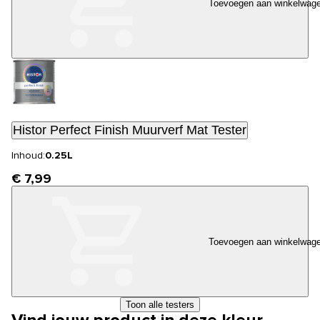
Toevoegen aan winkelwag
Histor Perfect Finish Muurverf Mat Tester
Inhoud:
0.25L
€ 7,99
Toevoegen aan winkelwag
Toon alle testers