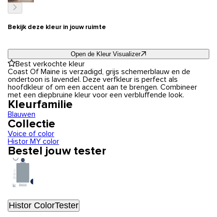
Bekijk deze kleur in jouw ruimte
Open de Kleur Visualizer
Best verkochte kleur
Coast Of Maine is verzadigd, grijs schemerblauw en de
ondertoon is lavendel. Deze verfkleur is perfect als
hoofdkleur of om een accent aan te brengen. Combineer
met een diepbruine kleur voor een verbluffende look.
Kleurfamilie
Blauwen
Collectie
Voice of color
Histor MY color
Bestel jouw tester
Histor ColorTester