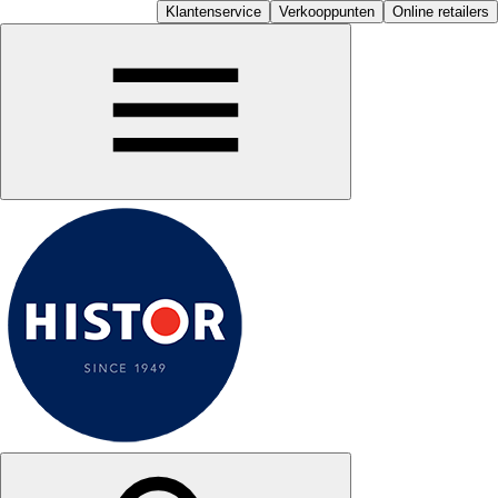
Klantenservice
Verkooppunten
Online retailers