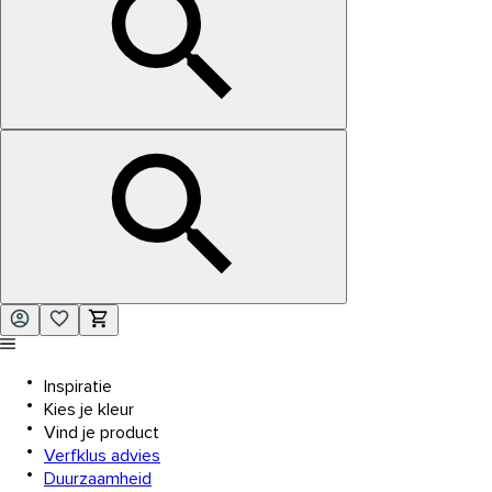
Inspiratie
Kies je kleur
Vind je product
Verfklus advies
Duurzaamheid