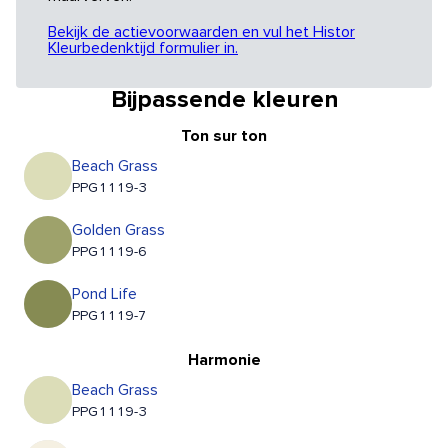
Bekijk de actievoorwaarden en vul het Histor
Kleurbedenktijd formulier in.
Bijpassende kleuren
Ton sur ton
Beach Grass
PPG1119-3
Golden Grass
PPG1119-6
Pond Life
PPG1119-7
Harmonie
Beach Grass
PPG1119-3