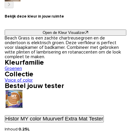
Bekijk deze kleur in jouw ruimte
Open de Kleur Visualizer
Beach Grass is een zachte chartreusegroen en de
ondertoon is elektrisch groen. Deze verfkleur is perfect
voor slaapkamer of badkamer. Combineer met gebroken
witte plinten of lambrisering en rotanaccenten om de look
compleet te maken.
Kleurfamilie
Groenen
Collectie
Voice of color
Bestel jouw tester
Histor MY color Muurverf Extra Mat Tester
Inhoud:
0.25L