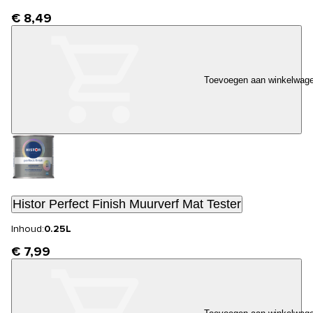
€ 8,49
Toevoegen aan winkelwag
Histor Perfect Finish Muurverf Mat Tester
Inhoud:
0.25L
€ 7,99