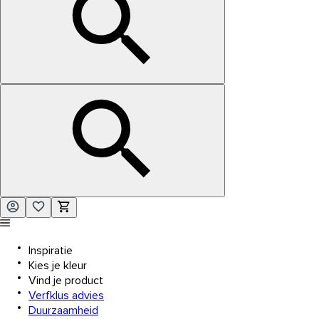
Inspiratie
Kies je kleur
Vind je product
Verfklus advies
Duurzaamheid