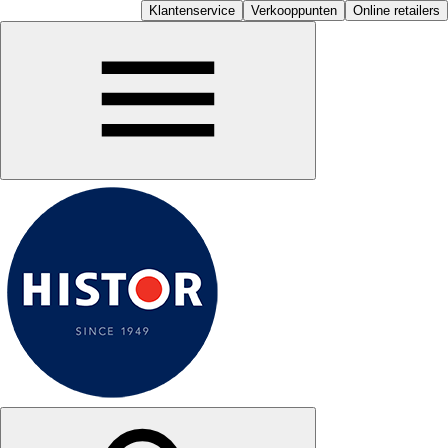
Klantenservice
Verkooppunten
Online retailers