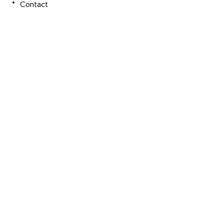
Contact