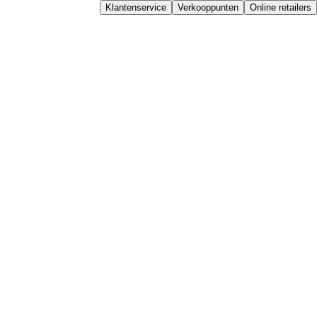
Klantenservice
Verkooppunten
Online retailers