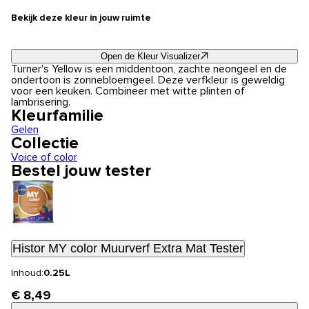
Bekijk deze kleur in jouw ruimte
Open de Kleur Visualizer
Turner's Yellow is een middentoon, zachte neongeel en de
ondertoon is zonnebloemgeel. Deze verfkleur is geweldig
voor een keuken. Combineer met witte plinten of
lambrisering.
Kleurfamilie
Gelen
Collectie
Voice of color
Bestel jouw tester
Histor MY color Muurverf Extra Mat Tester
Inhoud:
0.25L
€ 8,49