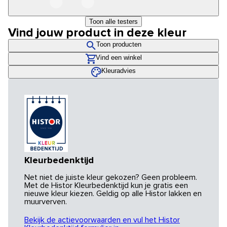
Toon alle testers
Vind jouw product in deze kleur
Toon producten
Vind een winkel
Kleuradvies
Kleurbedenktijd
Net niet de juiste kleur gekozen? Geen probleem.
Met de Histor Kleurbedenktijd kun je gratis een
nieuwe kleur kiezen. Geldig op alle Histor lakken en
muurverven.
Bekijk de actievoorwaarden en vul het Histor