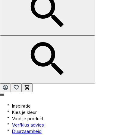
Inspiratie
Kies je kleur
Vind je product
Verfklus advies
Duurzaamheid