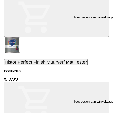
Toevoegen aan winkelwag
Histor Perfect Finish Muurverf Mat Tester
Inhoud:
0.25L
€ 7,99
Toevoegen aan winkelwag