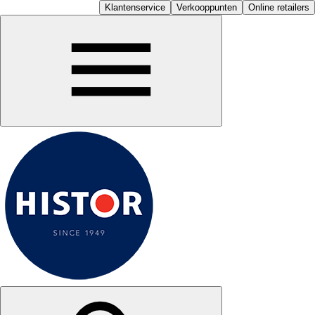
Klantenservice
Verkooppunten
Online retailers