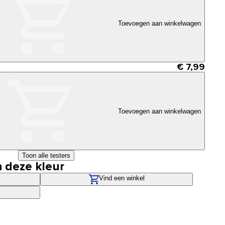
Toevoegen aan winkelwagen
€ 7,99
Toevoegen aan winkelwagen
Toon alle testers
n deze kleur
Vind een winkel