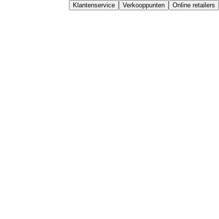
Klantenservice
Verkooppunten
Online retailers