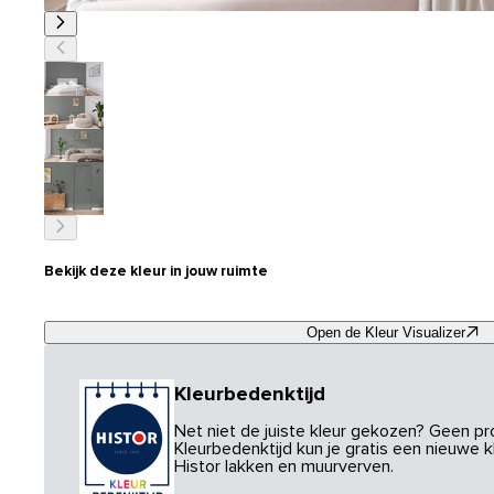
Bekijk deze kleur in jouw ruimte
Open de Kleur Visualizer
Kleurbedenktijd
Net niet de juiste kleur gekozen? Geen p
Kleurbedenktijd kun je gratis een nieuwe kl
Histor lakken en muurverven.