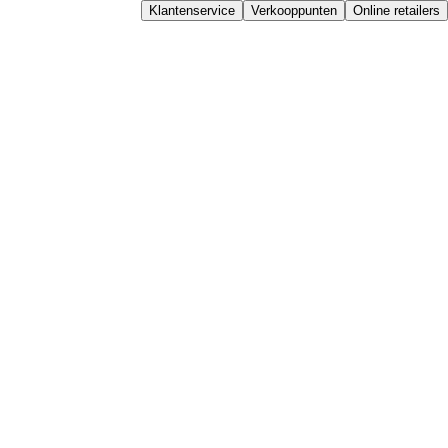
Klantenservice
Verkooppunten
Online retailers