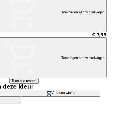
Toevoegen aan winkelwagen
€ 7,99
Toevoegen aan winkelwagen
Toon alle testers
n deze kleur
Vind een winkel