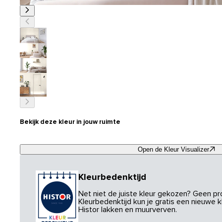
Bekijk deze kleur in jouw ruimte
Open de Kleur Visualizer
Kleurbedenktijd
Net niet de juiste kleur gekozen? Geen p
Kleurbedenktijd kun je gratis een nieuwe kl
Histor lakken en muurverven.