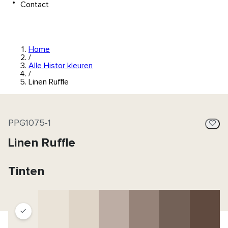
Contact
Home
/
Alle Histor kleuren
/
Linen Ruffle
PPG1075-1
Linen Ruffle
Tinten