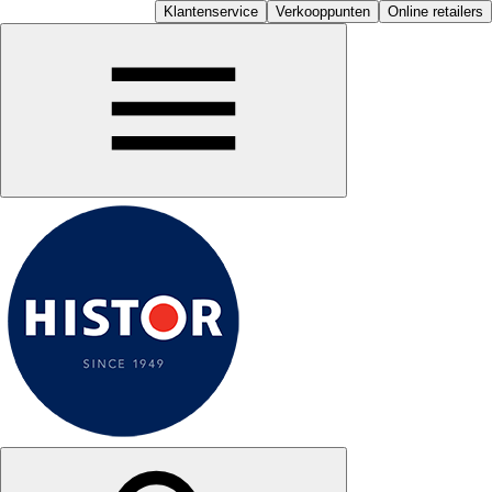
Klantenservice
Verkooppunten
Online retailers