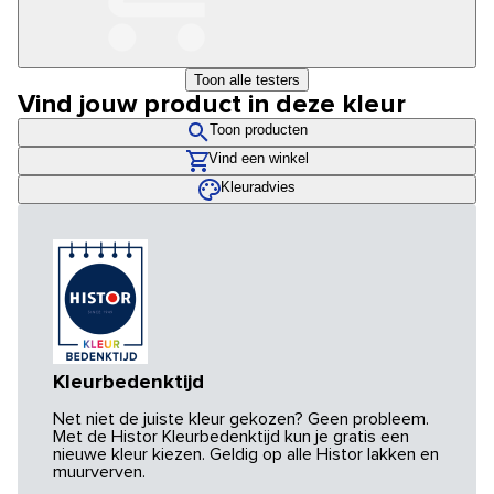
Toon alle testers
Vind jouw product in deze kleur
Toon producten
Vind een winkel
Kleuradvies
Kleurbedenktijd
Net niet de juiste kleur gekozen? Geen probleem.
Met de Histor Kleurbedenktijd kun je gratis een
nieuwe kleur kiezen. Geldig op alle Histor lakken en
muurverven.