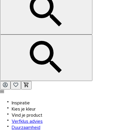
Inspiratie
Kies je kleur
Vind je product
Verfklus advies
Duurzaamheid