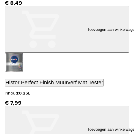
€ 8,49
Toevoegen aan winkelwag
Histor Perfect Finish Muurverf Mat Tester
Inhoud:
0.25L
€ 7,99
Toevoegen aan winkelwag