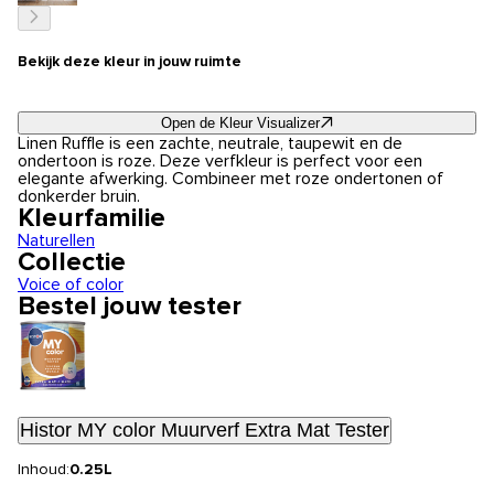
Bekijk deze kleur in jouw ruimte
Open de Kleur Visualizer
Linen Ruffle is een zachte, neutrale, taupewit en de
ondertoon is roze. Deze verfkleur is perfect voor een
elegante afwerking. Combineer met roze ondertonen of
donkerder bruin.
Kleurfamilie
Naturellen
Collectie
Voice of color
Bestel jouw tester
Histor MY color Muurverf Extra Mat Tester
Inhoud:
0.25L