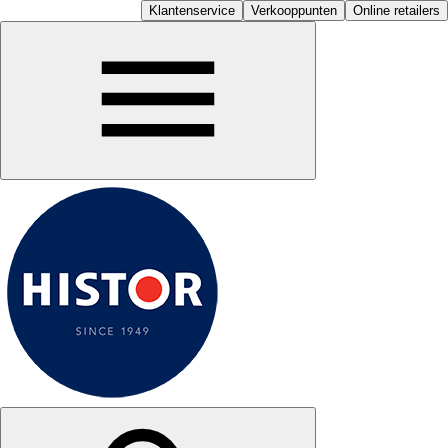
Klantenservice
Verkooppunten
Online retailers