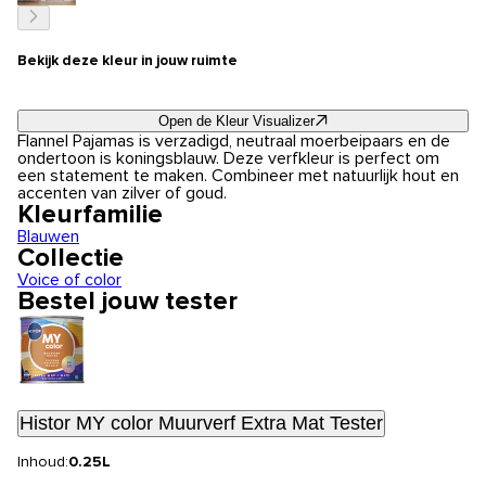
Bekijk deze kleur in jouw ruimte
Open de Kleur Visualizer
Flannel Pajamas is verzadigd, neutraal moerbeipaars en de
ondertoon is koningsblauw. Deze verfkleur is perfect om
een statement te maken. Combineer met natuurlijk hout en
accenten van zilver of goud.
Kleurfamilie
Blauwen
Collectie
Voice of color
Bestel jouw tester
Histor MY color Muurverf Extra Mat Tester
Inhoud:
0.25L