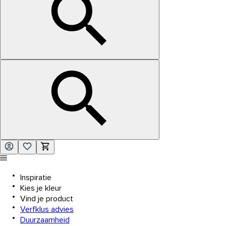
Inspiratie
Kies je kleur
Vind je product
Verfklus advies
Duurzaamheid