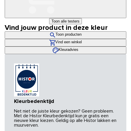
Toon alle testers
Vind jouw product in deze kleur
Toon producten
Vind een winkel
Kleuradvies
Kleurbedenktijd
Net niet de juiste kleur gekozen? Geen probleem.
Met de Histor Kleurbedenktijd kun je gratis een
nieuwe kleur kiezen. Geldig op alle Histor lakken en
muurverven.