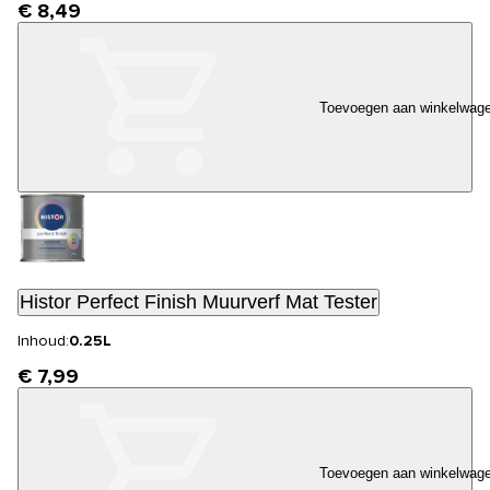
€ 8,49
Toevoegen aan winkelwag
Histor Perfect Finish Muurverf Mat Tester
Inhoud:
0.25L
€ 7,99
Toevoegen aan winkelwag