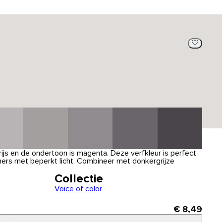
grijs en de ondertoon is magenta. Deze verfkleur is perfect
ers met beperkt licht. Combineer met donkergrijze
Collectie
Voice of color
€ 8,49