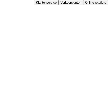
Klantenservice
Verkooppunten
Online retailers