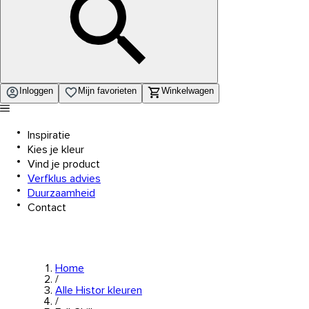
Inloggen
Mijn favorieten
Winkelwagen
Inspiratie
Kies je kleur
Vind je product
Verfklus advies
Duurzaamheid
Contact
Home
/
Alle Histor kleuren
/