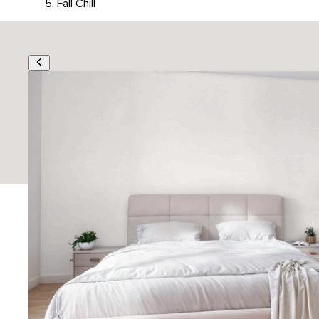
Fall Chill