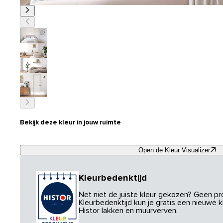
Bekijk deze kleur in jouw ruimte
Open de Kleur Visualizer
Kleurbedenktijd
Net niet de juiste kleur gekozen? Geen p
Kleurbedenktijd kun je gratis een nieuwe kl
Histor lakken en muurverven.