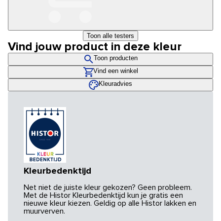
Toon alle testers
Vind jouw product in deze kleur
Toon producten
Vind een winkel
Kleuradvies
Kleurbedenktijd
Net niet de juiste kleur gekozen? Geen probleem.
Met de Histor Kleurbedenktijd kun je gratis een
nieuwe kleur kiezen. Geldig op alle Histor lakken en
muurverven.