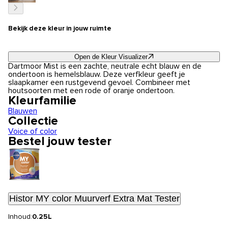
Bekijk deze kleur in jouw ruimte
Open de Kleur Visualizer
Dartmoor Mist is een zachte, neutrale echt blauw en de
ondertoon is hemelsblauw. Deze verfkleur geeft je
slaapkamer een rustgevend gevoel. Combineer met
houtsoorten met een rode of oranje ondertoon.
Kleurfamilie
Blauwen
Collectie
Voice of color
Bestel jouw tester
Histor MY color Muurverf Extra Mat Tester
Inhoud:
0.25L