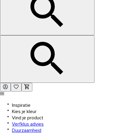
Inspiratie
Kies je kleur
Vind je product
Verfklus advies
Duurzaamheid