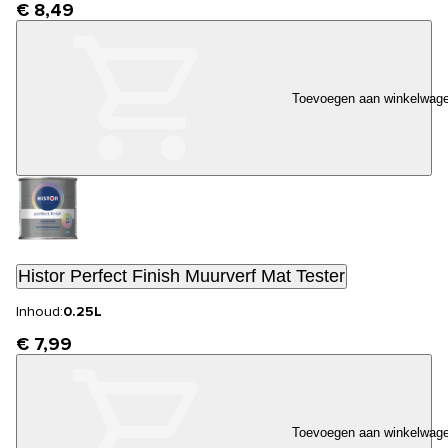
€ 8,49
Toevoegen aan winkelwag
Histor Perfect Finish Muurverf Mat Tester
Inhoud:
0.25L
€ 7,99
Toevoegen aan winkelwag