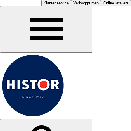
Klantenservice
Verkooppunten
Online retailers