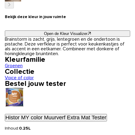
Bekijk deze kleur in jouw ruimte
Open de Kleur Visualizer
Brainstorm is zacht, grijs, lentegroen en de ondertoon is
pistache. Deze verfkleur is perfect voor keukenkastjes of
als accent in een eetkamer. Combineer met donkere of
honingkleurige bruintinten.
Kleurfamilie
Groenen
Collectie
Voice of color
Bestel jouw tester
Histor MY color Muurverf Extra Mat Tester
Inhoud:
0.25L