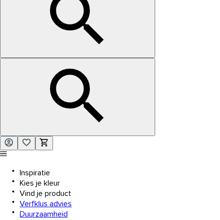
Inspiratie
Kies je kleur
Vind je product
Verfklus advies
Duurzaamheid