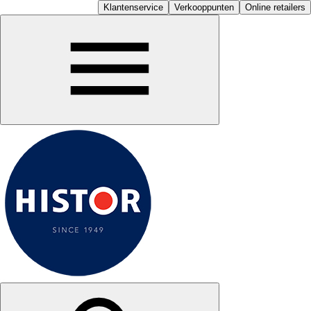
Klantenservice
Verkooppunten
Online retailers