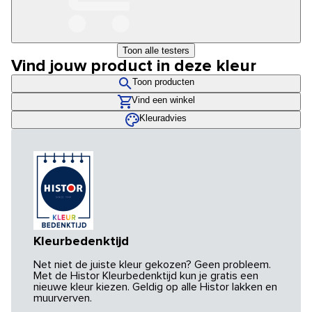
Toon alle testers
Vind jouw product in deze kleur
Toon producten
Vind een winkel
Kleuradvies
Kleurbedenktijd
Net niet de juiste kleur gekozen? Geen probleem.
Met de Histor Kleurbedenktijd kun je gratis een
nieuwe kleur kiezen. Geldig op alle Histor lakken en
muurverven.