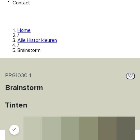
Contact
Home
/
Alle Histor kleuren
/
Brainstorm
PPG1030-1
Brainstorm
Tinten