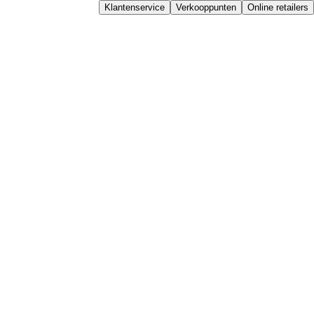
Klantenservice
Verkooppunten
Online retailers