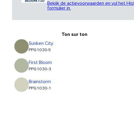
Bekijk de actievoorwaarden en vul het His
formulier in.
Ton sur ton
Sunken City
PPG1030-5
First Bloom
PPG1030-3
Brainstorm
PPG1030-1