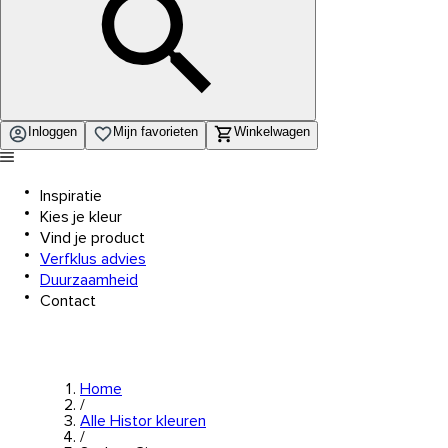
Inloggen
Mijn favorieten
Winkelwagen
Inspiratie
Kies je kleur
Vind je product
Verfklus advies
Duurzaamheid
Contact
Home
/
Alle Histor kleuren
/