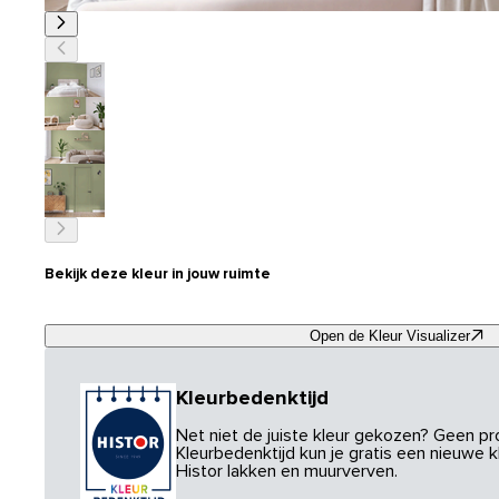
Bekijk deze kleur in jouw ruimte
Open de Kleur Visualizer
Kleurbedenktijd
Net niet de juiste kleur gekozen? Geen p
Kleurbedenktijd kun je gratis een nieuwe kl
Histor lakken en muurverven.