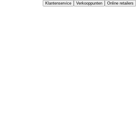
Klantenservice
Verkooppunten
Online retailers