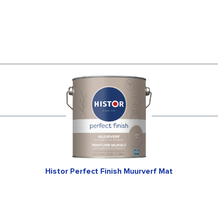
Histor Perfect Finish Muurverf Mat