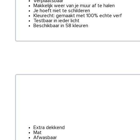
Verplaatsbaar
Makkelijk weer van je muur af te halen
Je hoeft niet te schilderen
Kleurecht: gemaakt met 100% echte verf
Testbaar in ieder licht
Beschikbaar in 58 kleuren
Extra dekkend
Mat
Afwasbaar