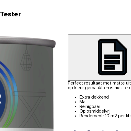
 Tester
Perfect resultaat met matte uits
op kleur gemaakt en is niet te 
Extra dekkend
Mat
Reinigbaar
Oplosmiddelvrij
Rendement: 10 m2 per lit