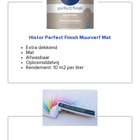
Histor Perfect Finish Muurverf Mat
Extra dekkend
Mat
Afwasbaar
Oplosmiddelvrij
Rendement: 10 m2 per liter