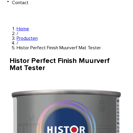
Contact
Home
/
Producten
/
Histor Perfect Finish Muurverf Mat Tester
Histor Perfect Finish Muurverf
Mat Tester