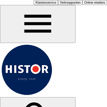
Klantenservice
Verkooppunten
Online retailers