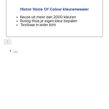
Histor Voice Of Colour kleurenwaaier
Keuze uit meer dan 2000 kleuren
Rustig thuis je eigen kleur bepalen
Testbaar in ieder licht