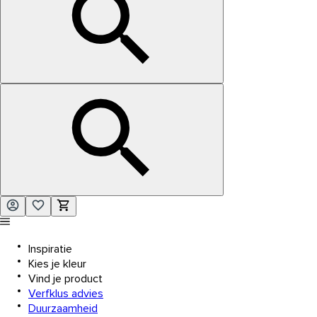
Inspiratie
Kies je kleur
Vind je product
Verfklus advies
Duurzaamheid