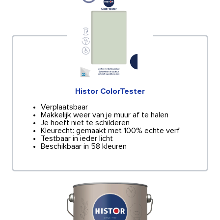
Histor ColorTester
Verplaatsbaar
Makkelijk weer van je muur af te halen
Je hoeft niet te schilderen
Kleurecht: gemaakt met 100% echte verf
Testbaar in ieder licht
Beschikbaar in 58 kleuren