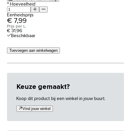
*
Hoeveelheid
Eenheidsprijs
€ 7,99
Prijs per L:
€ 31,96
Beschikbaar
Toevoegen aan winkelwagen
Keuze gemaakt?
Koop dit product bij een winkel in jouw buurt.
Vind jouw winkel