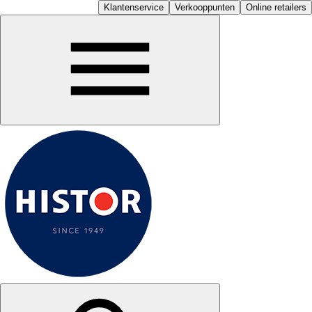
Klantenservice
Verkooppunten
Online retailers