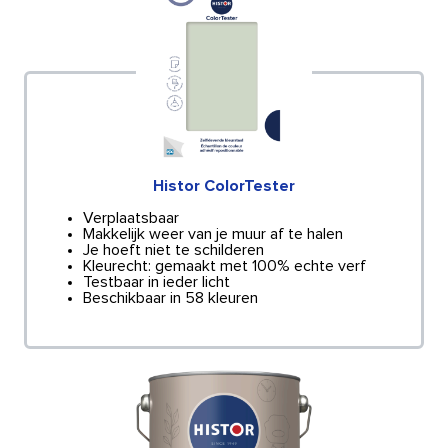
Histor ColorTester
Verplaatsbaar
Makkelijk weer van je muur af te halen
Je hoeft niet te schilderen
Kleurecht: gemaakt met 100% echte verf
Testbaar in ieder licht
Beschikbaar in 58 kleuren