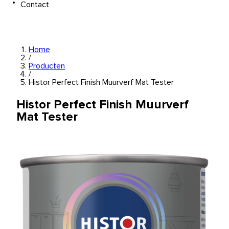
Contact
Home
/
Producten
/
Histor Perfect Finish Muurverf Mat Tester
Histor Perfect Finish Muurverf
Mat Tester