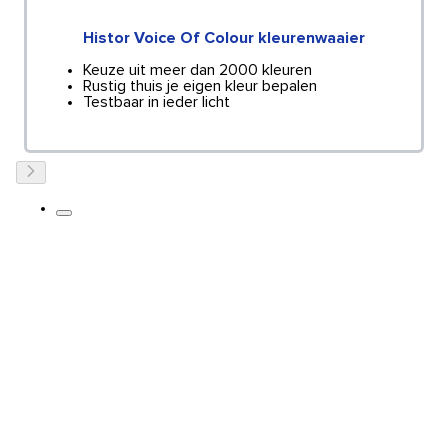
Histor Voice Of Colour kleurenwaaier
Keuze uit meer dan 2000 kleuren
Rustig thuis je eigen kleur bepalen
Testbaar in ieder licht