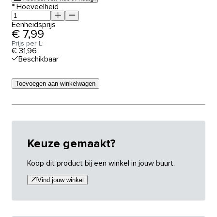
*
Hoeveelheid
Eenheidsprijs
€ 7,99
Prijs per L:
€ 31,96
Beschikbaar
Toevoegen aan winkelwagen
Keuze gemaakt?
Koop dit product bij een winkel in jouw buurt.
Vind jouw winkel