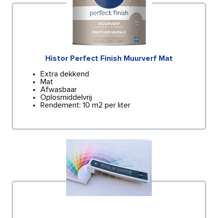
Histor Perfect Finish Muurverf Mat
Extra dekkend
Mat
Afwasbaar
Oplosmiddelvrij
Rendement: 10 m2 per liter