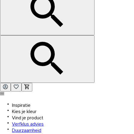
Inspiratie
Kies je kleur
Vind je product
Verfklus advies
Duurzaamheid