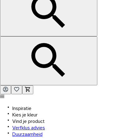
Inspiratie
Kies je kleur
Vind je product
Verfklus advies
Duurzaamheid