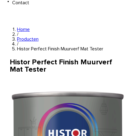
Contact
Home
/
Producten
/
Histor Perfect Finish Muurverf Mat Tester
Histor Perfect Finish Muurverf
Mat Tester