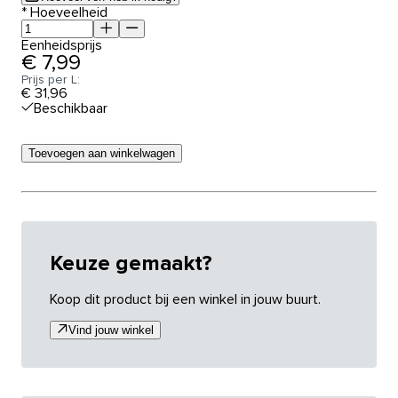
*
Hoeveelheid
Eenheidsprijs
€ 7,99
Prijs per L:
€ 31,96
Beschikbaar
Toevoegen aan winkelwagen
Keuze gemaakt?
Koop dit product bij een winkel in jouw buurt.
Vind jouw winkel