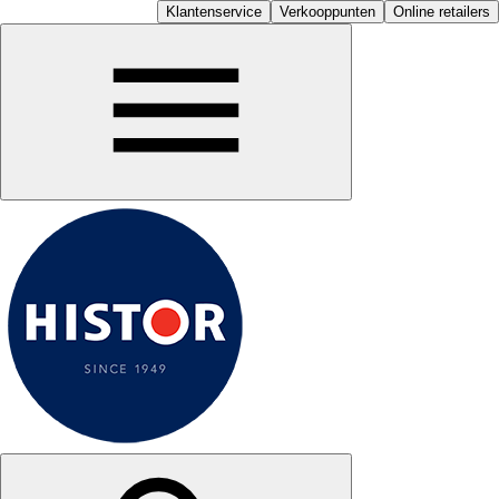
Klantenservice
Verkooppunten
Online retailers