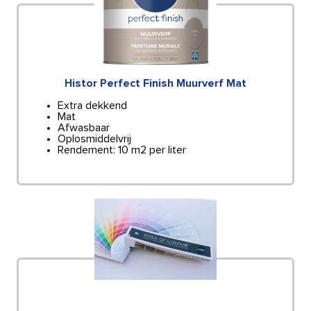
Histor Perfect Finish Muurverf Mat
Extra dekkend
Mat
Afwasbaar
Oplosmiddelvrij
Rendement: 10 m2 per liter