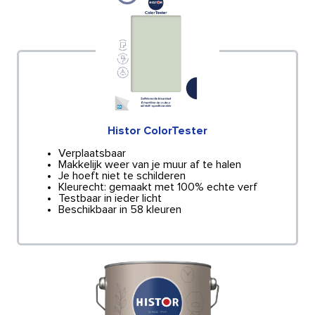
Histor ColorTester
Verplaatsbaar
Makkelijk weer van je muur af te halen
Je hoeft niet te schilderen
Kleurecht: gemaakt met 100% echte verf
Testbaar in ieder licht
Beschikbaar in 58 kleuren