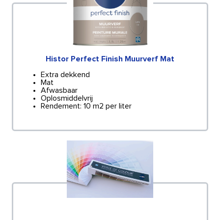
Histor Perfect Finish Muurverf Mat
Extra dekkend
Mat
Afwasbaar
Oplosmiddelvrij
Rendement: 10 m2 per liter