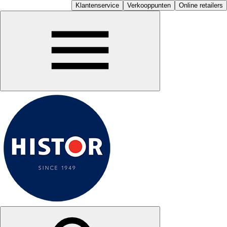
Klantenservice
Verkooppunten
Online retailers