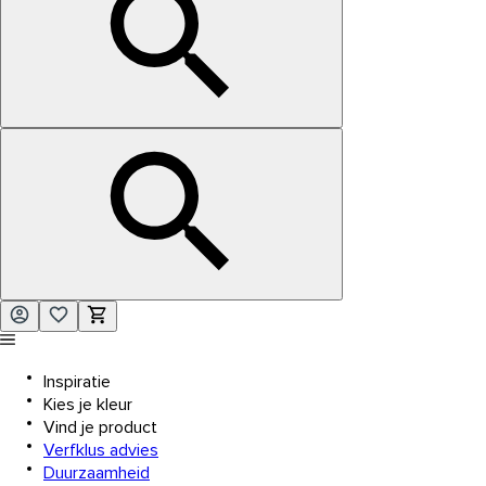
Inspiratie
Kies je kleur
Vind je product
Verfklus advies
Duurzaamheid