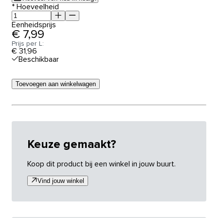
*
Hoeveelheid
Eenheidsprijs
€ 7,99
Prijs per L:
€ 31,96
Beschikbaar
Toevoegen aan winkelwagen
Keuze gemaakt?
Koop dit product bij een winkel in jouw buurt.
Vind jouw winkel