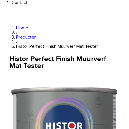
Contact
Home
/
Producten
/
Histor Perfect Finish Muurverf Mat Tester
Histor Perfect Finish Muurverf
Mat Tester