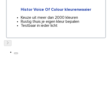
Histor Voice Of Colour kleurenwaaier
Keuze uit meer dan 2000 kleuren
Rustig thuis je eigen kleur bepalen
Testbaar in ieder licht