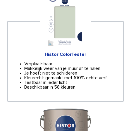
Histor ColorTester
Verplaatsbaar
Makkelijk weer van je muur af te halen
Je hoeft niet te schilderen
Kleurecht: gemaakt met 100% echte verf
Testbaar in ieder licht
Beschikbaar in 58 kleuren